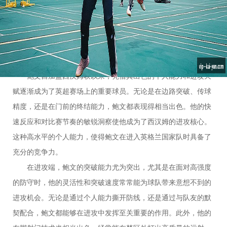
能力到与英格兰队其他球员的配合，再到主教练的战术安排，鲍
文的入选不仅意味着个人的荣誉，更为英格兰队的战术布局增添
了多种可能性。本文将从多个角度详细分析鲍文入选英格兰欧洲
杯大名单所引发的球迷热议与期待。
1、鲍文的个人能力与进攻天赋
鲍文自加盟西汉姆联以来，凭借其出色的个人能力和进攻天
赋逐渐成为了英超赛场上的重要球员。无论是在边路突破、传球
精度，还是在门前的终结能力，鲍文都表现得相当出色。他的快
速反应和对比赛节奏的敏锐洞察使他成为了西汉姆的进攻核心。
这种高水平的个人能力，使得鲍文在进入英格兰国家队时具备了
充分的竞争力。
在进攻端，鲍文的突破能力尤为突出，尤其是在面对高强度
的防守时，他的灵活性和突破速度常常能为球队带来意想不到的
进攻机会。无论是通过个人能力撕开防线，还是通过与队友的默
契配合，鲍文都能够在进攻中发挥至关重要的作用。此外，他的