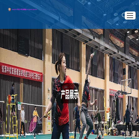
网站首页
知道kaiyun
>
>
首页
产品展示
鲍文入选英格兰欧洲杯大名单引发球迷热议与期待
产品展示
鲍文入选英格兰欧洲杯大名单引发球迷热议与期待
集团新闻
2026 .04 .28
公司服务
沟通开云
随着2024年欧洲足球锦标赛的临近，英格兰队的阵容备受关
注。而鲍文的入选无疑是本次大名单中最引人注目的话题之一。
鲍文作为西汉姆联的核心球员，在英超赛场上的表现一直备受瞩
目，尤其是他出色的进攻能力和多面手的属性。英格兰球迷对此
充满了期待，同时也对他的入选产生了广泛讨论。从鲍文的个人