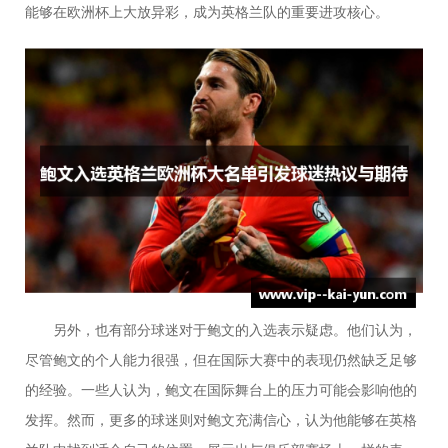
能够在欧洲杯上大放异彩，成为英格兰队的重要进攻核心。
另外，也有部分球迷对于鲍文的入选表示疑虑。他们认为，
尽管鲍文的个人能力很强，但在国际大赛中的表现仍然缺乏足够
的经验。一些人认为，鲍文在国际舞台上的压力可能会影响他的
发挥。然而，更多的球迷则对鲍文充满信心，认为他能够在英格