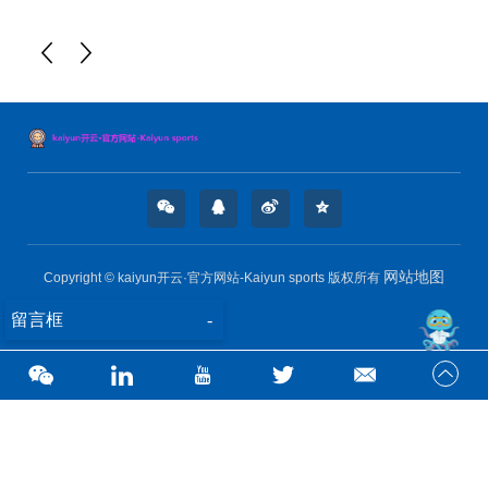
网站地图
Copyright © kaiyun开云·官方网站-Kaiyun sports 版权所有
留言框
-