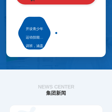
开设青少年
运动技能培
训班，涵盖
多种体育项
目，促进青
少年健康成
长。
NEWS CENTER
集团新闻