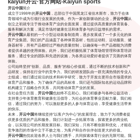
kaiyun开云·官方网站-Kaiyun sports
开云中国
简介
成立于1998年的
开云中国
，总部位于中国黑龙江省佳木斯市，致力于在体
育领域中成为引领行业发展的先锋。作为一家创新驱动的企业，
开云中国
从
创立之初就专注于推动体育产业的全面发展，通过提供高质量的体育装备、
服务和解决方案，满足市场对健康生活和体育参与的日益增长的需求。
开云中国
从最初的一个小型运动装备制造商，逐步发展成了一个多元化的体
育产业集团。我们的产品涵盖了各种体育器材，包括运动鞋、运动服装、健
身器材等，所有产品都经过严格的质量控制，以确保每一件产品都能为消费
者提供卓越的使用体验。此外，我们还积极拓展了体育场馆管理和体育培训
服务，通过专业的团队和先进的设施，为各类运动爱好者提供了完善的体育
体验。
公司始终坚持“创新、品质、服务”的核心价值观，通过不断的技术创新和产
品研发，保持在行业中的竞争力。我们的研发团队由一群充满热情的专业人
士组成，他们通过前沿的技术和科学研究，致力于开发出更符合市场需求的
体育产品和服务。为了确保产品的高标准，我们还与国际知名的运动品牌和
机构建立了战略合作关系，共同推动体育产业的发展。
在社会责任方面，
开云中国
也始终不忘初心。我们积极参与各种公益活动，
支持青少年体育教育和健康生活倡导，为社会的体育事业贡献力量。我们相
信，通过我们的努力，可以激励更多的人参与体育运动，享受健康生活带来
的快乐。
未来，
开云中国
将继续坚持“以客户为中心”的发展理念，致力于为消费者提
供更多优质的产品和服务。我们计划进一步拓展市场，探索更多的商业机
会，以实现公司的长期发展目标。我们深知，只有不断创新和优化，才能在
竞争激烈的市场中立于不败之地，为客户和合作伙伴创造更大的价值。
开云中国
热忱欢迎各界人士与我们携手，共同探索体育行业的无限可能。我