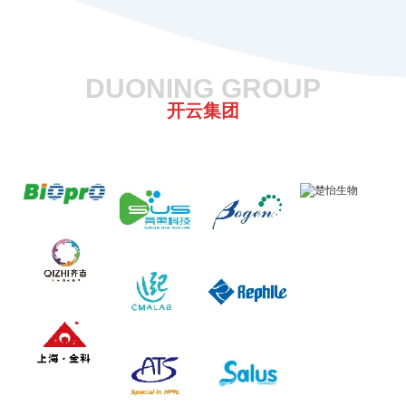
DUONING GROUP
开云集团