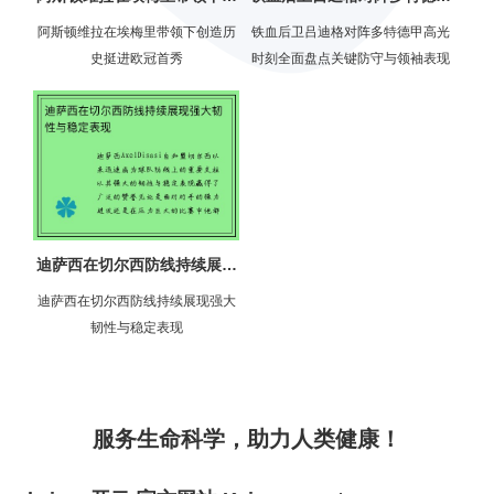
造历史挺进欧冠首秀
高光时刻全面盘点关键防守与
阿斯顿维拉在埃梅里带领下创造历
铁血后卫吕迪格对阵多特德甲高光
领袖表现
史挺进欧冠首秀
时刻全面盘点关键防守与领袖表现
迪萨西在切尔西防线持续展现
强大韧性与稳定表现
迪萨西在切尔西防线持续展现强大
韧性与稳定表现
服务生命科学，助力人类健康！