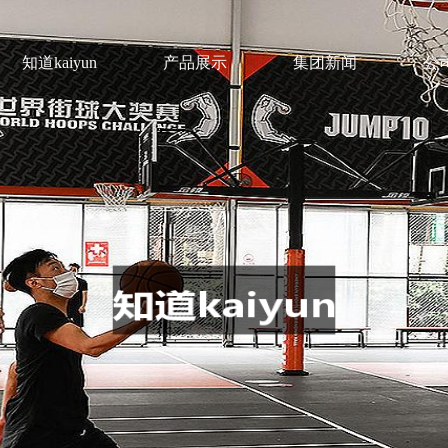
知道kaiyun
产品展示
集团新闻
公