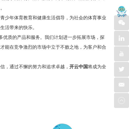
展。
持青少年体育教育和健康生活倡导，为社会的体育事业
康生活带来的快乐。
更多优质的产品和服务。我们计划进一步拓展市场，探
，才能在竞争激烈的市场中立于不败之地，为客户和合
相信，通过不懈的努力和追求卓越，
开云中国
将成为全