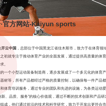
·官方网站-Kaiyun sports
的
开云中国
，总部位于中国黑龙江省佳木斯市，致力于在体育领
立之初就专注于推动体育产业的全面发展，通过提供高质量的体
需求。
初的一个小型运动装备制造商，逐步发展成了一个多元化的体育
身器材等，所有产品都经过严格的质量控制，以确保每一件产品
理和体育培训服务，通过专业的团队和先进的设施，为各类运动
创新、品质、服务”的核心价值观，通过不断的技术创新和产品
士组成，他们通过前沿的技术和科学研究，致力于开发出更符合