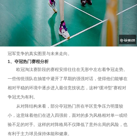
“冠军相”。与此同时，一些并非传统豪门的球队，凭借合理的赛
程分布、稳定的团队结构以及出色的临场应变能力，逐渐显露出
黑马潜质。本文将围绕欧冠淘汰赛对阵格局，从夺冠热门的赛程
优势、豪门球队的综合实力、潜在黑马的成长土壤以及关键变量
对走势的影响四个方面展开系统解析，力求全面呈现本赛季欧冠
冠军竞争的真实图景与未来走向。
1、夺冠热门赛程分析
欧冠淘汰赛阶段的赛程安排往往在无形中左右着争冠走势。
一些传统强队在抽签中避开了早期的强强对话，使得他们能够在
相对平稳的环境中逐步进入最佳竞技状态，这种“缓冲型”赛程对
争冠尤为有利。
从对阵结构来看，部分夺冠热门所在半区竞争压力明显较
小，这意味着他们在进入四强前，面对的多为风格相对单一或经
验不足的对手。这样的对阵格局不仅降低了意外出局的风险，也
有利于主力球员保持体能和健康。