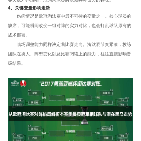
4、关键变量影响走势
伤病情况是欧冠淘汰赛中最不可控的变量之一。核心球员的
缺席，可能瞬间改变一组对阵的实力对比，也会打乱球队原有的
战术部署。
临场调整能力同样决定着比赛走向。淘汰赛节奏紧凑，教练
团队在换人、阵型变化以及比赛阅读上的能力，往往直接影响晋
级结果。