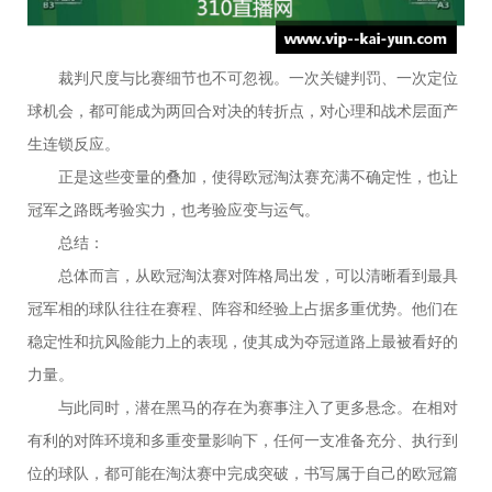
裁判尺度与比赛细节也不可忽视。一次关键判罚、一次定位
球机会，都可能成为两回合对决的转折点，对心理和战术层面产
生连锁反应。
正是这些变量的叠加，使得欧冠淘汰赛充满不确定性，也让
冠军之路既考验实力，也考验应变与运气。
总结：
总体而言，从欧冠淘汰赛对阵格局出发，可以清晰看到最具
冠军相的球队往往在赛程、阵容和经验上占据多重优势。他们在
稳定性和抗风险能力上的表现，使其成为夺冠道路上最被看好的
力量。
与此同时，潜在黑马的存在为赛事注入了更多悬念。在相对
有利的对阵环境和多重变量影响下，任何一支准备充分、执行到
位的球队，都可能在淘汰赛中完成突破，书写属于自己的欧冠篇