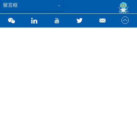
留言框
-