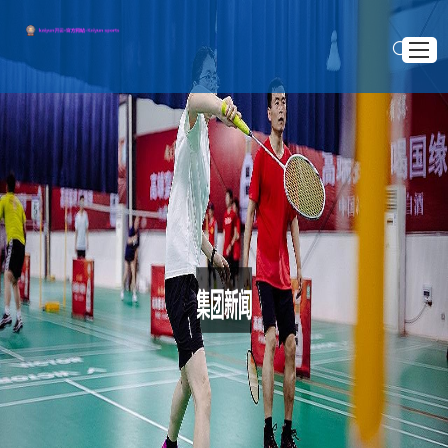
网站首页
知道kaiyun
>
>
首页
集团新闻
产品展示
从欧冠淘汰赛对阵格局解析本赛季最具冠军相球队与潜在黑马走势
集团新闻
从欧冠淘汰赛对阵格局解析本赛季最具冠军相球队
公司服务
与潜在黑马走势
沟通开云
2026 .02 .15
文章摘要：本赛季欧冠淘汰赛对阵格局在抽签结果揭晓后便
引发了广泛讨论，强强对话与潜在冷门并存，使冠军归属充满悬
念。通过分析各支豪门的签位走势、阵容深度与战术特点，可以
发现部分球队在淘汰赛路径上占据明显优势，展现出更为突出的