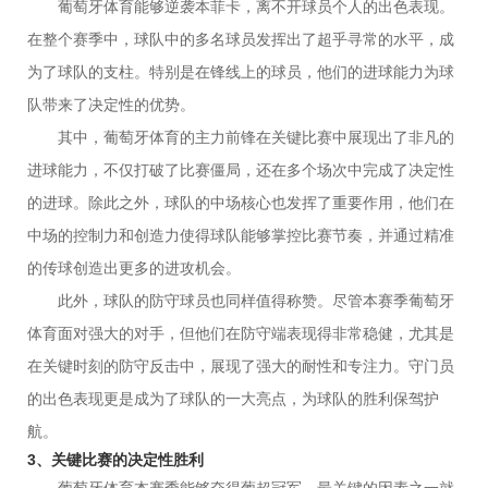
葡萄牙体育能够逆袭本菲卡，离不开球员个人的出色表现。
在整个赛季中，球队中的多名球员发挥出了超乎寻常的水平，成
为了球队的支柱。特别是在锋线上的球员，他们的进球能力为球
队带来了决定性的优势。
其中，葡萄牙体育的主力前锋在关键比赛中展现出了非凡的
进球能力，不仅打破了比赛僵局，还在多个场次中完成了决定性
的进球。除此之外，球队的中场核心也发挥了重要作用，他们在
中场的控制力和创造力使得球队能够掌控比赛节奏，并通过精准
的传球创造出更多的进攻机会。
此外，球队的防守球员也同样值得称赞。尽管本赛季葡萄牙
体育面对强大的对手，但他们在防守端表现得非常稳健，尤其是
在关键时刻的防守反击中，展现了强大的耐性和专注力。守门员
的出色表现更是成为了球队的一大亮点，为球队的胜利保驾护
航。
3、关键比赛的决定性胜利