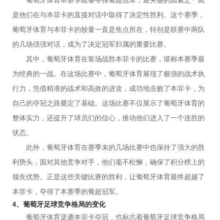
葡萄牙体育本赛季能够夺得葡超冠军，最关键的因素之一就
是他们在与本菲卡的直接对话中取得了决定性胜利。这个赛季，
葡萄牙体育与本菲卡的较量一直是焦点所在，特别是联赛中两队
的几场强强对话，成为了决定冠军归属的重要比赛。
其中，葡萄牙体育在客场战胜本菲卡的比赛，堪称本赛季最
为经典的一战。在这场比赛中，葡萄牙体育展现了极强的战术执
行力，凭借精准的战术和高效的进攻，成功地击败了本菲卡，为
自己的夺冠之路奠定了基础。这场比赛不仅展示了葡萄牙体育的
整体实力，还提升了球员们的信心，推动他们进入了一个连胜的
状态。
此外，葡萄牙体育在赛季末的几场比赛中也保持了强大的胜
利势头，面对其他竞争对手，他们毫不松懈，确保了积分榜上的
领先优势。正是这些关键比赛的胜利，让葡萄牙体育最终超越了
本菲卡，夺得了本赛季的葡超冠军。
4、葡萄牙足球竞争格局的变化
葡萄牙体育逆袭本菲卡夺冠，也标志着葡萄牙足球竞争格局