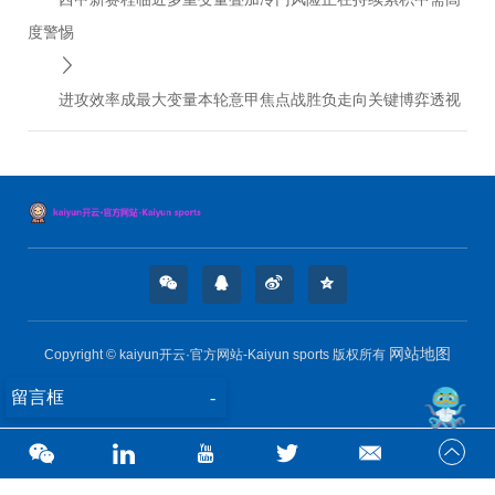
度警惕
进攻效率成最大变量本轮意甲焦点战胜负走向关键博弈透视
网站地图
Copyright © kaiyun开云·官方网站-Kaiyun sports 版权所有
留言框
-