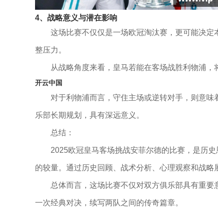
4、战略意义与潜在影响
这场比赛不仅仅是一场欧冠淘汰赛，更可能决定
整压力。
从战略角度来看，皇马若能在客场战胜利物浦，
开云中国
对于利物浦而言，守住主场或逆转对手，则意味
乐部长期规划，具有深远意义。
总结：
2025欧冠皇马客场挑战安菲尔德的比赛，是历
的较量。通过历史回顾、战术分析、心理观察和战略
总体而言，这场比赛不仅对双方俱乐部具有重要
一次经典对决，续写两队之间的传奇篇章。