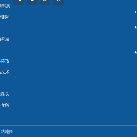
特德
键防
续展
杯攻
战术
胜关
拆解
网站地图