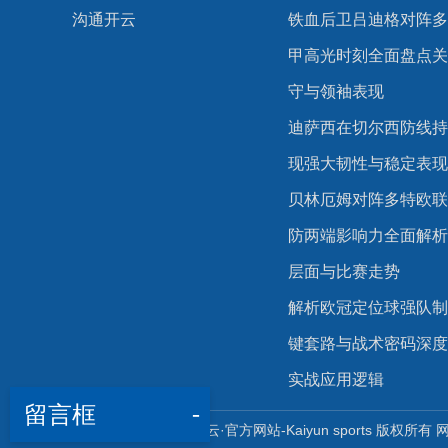
沟通开云
铁血后卫吕迪格对阵多
甲高光时刻全面盘点关
守与领袖表现
迪萨西在切尔西防线持
现强大韧性与稳定表现
贝林厄姆对阵多特欧联
防两端影响力全面解析
层面与比赛走势
解析欧冠定位球强队制
键套路与战术密码深度
实战应用逻辑
留言框
-
Copyright © kaiyun开云·官方网站-Kaiyun sports 版权所有