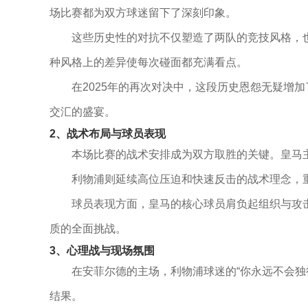
场比赛都为双方球迷留下了深刻印象。
这些历史性的对抗不仅塑造了两队的竞技风格，
种风格上的差异使每次碰面都充满看点。
在2025年的再次对决中，这段历史恩怨无疑增
交汇的盛宴。
2、战术布局与球员表现
本场比赛的战术安排成为双方取胜的关键。皇马
利物浦则延续高位压迫和快速反击的战术理念，
球员表现方面，皇马的核心球员肩负起组织与攻
质的全面挑战。
3、心理战与现场氛围
在安菲尔德的主场，利物浦球迷的“你永远不会
结果。