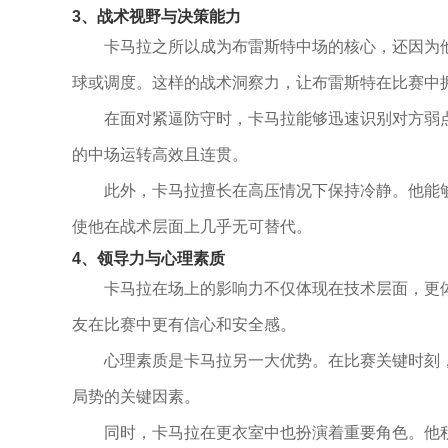
3、战术视野与决策能力
卡马拉之所以成为布雷斯特中场的核心，还因为
球或调度。这样的战术洞察力，让布雷斯特在比赛中
在面对紧逼防守时，卡马拉能够迅速识别对方弱
的中场运转高效且连贯。
此外，卡马拉擅长在高压情况下保持冷静。他能
使他在战术层面上几乎无可替代。
4、领导力与心理素质
卡马拉在场上的影响力不仅体现在技术层面，更
友在比赛中更有信心和安全感。
心理素质是卡马拉另一大优势。在比赛关键时刻
局势的关键因素。
同时，卡马拉在更衣室中也扮演着重要角色。他