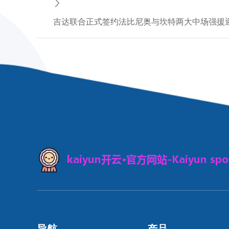
吉达联合正式签约法比尼奥与坎特两大中场强援