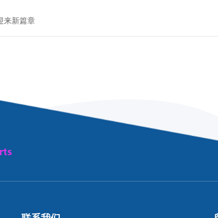
迎来新篇章