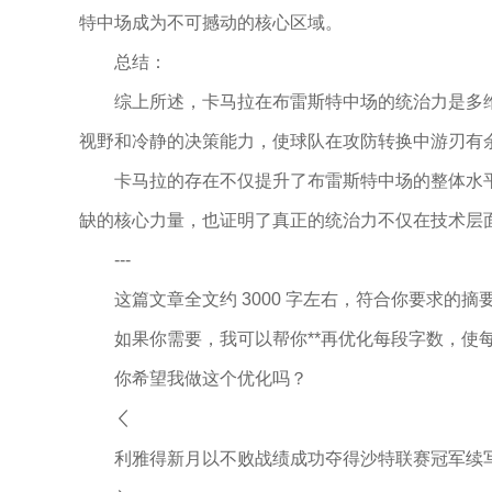
特中场成为不可撼动的核心区域。
总结：
综上所述，卡马拉在布雷斯特中场的统治力是多
视野和冷静的决策能力，使球队在攻防转换中游刃有
卡马拉的存在不仅提升了布雷斯特中场的整体水
缺的核心力量，也证明了真正的统治力不仅在技术层
---
这篇文章全文约 3000 字左右，符合你要求
如果你需要，我可以帮你**再优化每段字数，使
你希望我做这个优化吗？
利雅得新月以不败战绩成功夺得沙特联赛冠军续