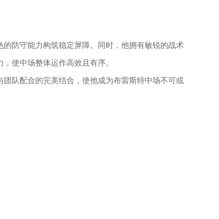
色的防守能力构筑稳定屏障。同时，他拥有敏锐的战术
力，使中场整体运作高效且有序。
与团队配合的完美结合，使他成为布雷斯特中场不可或