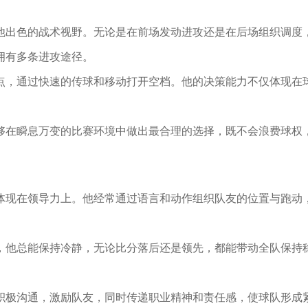
他出色的战术视野。无论是在前场发动进攻还是在后场组织调度
拥有多条进攻途径。
点，通过快速的传球和移动打开空档。他的决策能力不仅体现在
够在瞬息万变的比赛环境中做出最合理的选择，既不会浪费球权
体现在领导力上。他经常通过语言和动作组织队友的位置与跑动
，他总能保持冷静，无论比分落后还是领先，都能带动全队保持
积极沟通，激励队友，同时传递职业精神和责任感，使球队形成