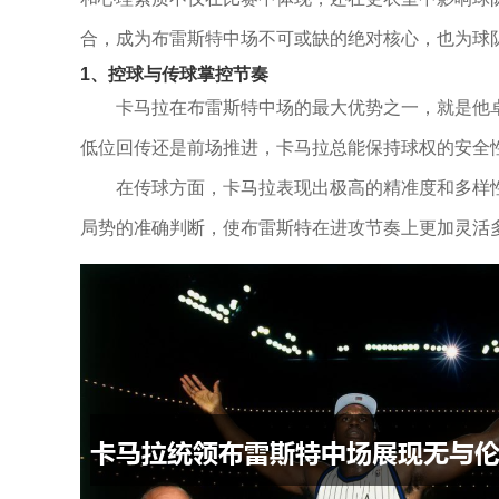
合，成为布雷斯特中场不可或缺的绝对核心，也为球
1、控球与传球掌控节奏
卡马拉在布雷斯特中场的最大优势之一，就是他
低位回传还是前场推进，卡马拉总能保持球权的安全
在传球方面，卡马拉表现出极高的精准度和多样
局势的准确判断，使布雷斯特在进攻节奏上更加灵活