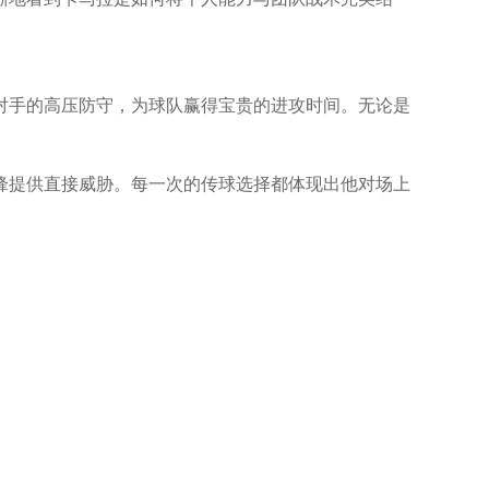
对手的高压防守，为球队赢得宝贵的进攻时间。无论是
锋提供直接威胁。每一次的传球选择都体现出他对场上