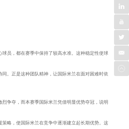
心球员，都在赛季中保持了较高水准。这种稳定性使球
协同。正是这种团队精神，让国际米兰在面对困难时依
激烈争夺，而本赛季国际米兰凭借明显优势夺冠，说明
援策略，使国际米兰在竞争中逐渐建立起长期优势。这