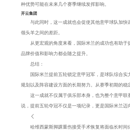
种优势可能在未来几个赛季继续发挥影响。
开云集团
与此同时，这一成就也会促使其他意甲球队加快
领头羊之间的差距。
从更宏观的角度来看，国际米兰的成功也有助于
品牌价值和影响力都会随之提升。
总结：
国际米兰提前五轮锁定意甲冠军，是球队综合实
规划以及阵容建设方面的长期努力。从赛季初期的稳
这一成就不仅属于俱乐部本身，也为整个意甲联
说，提前五轮夺冠不仅是一项纪录，更是国际米兰迈
哈维西蒙斯脚踝重伤接受手术恢复将面临长时间