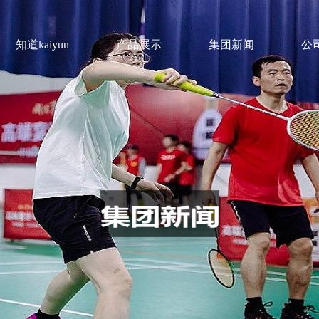
知道kaiyun
产品展示
集团新闻
公