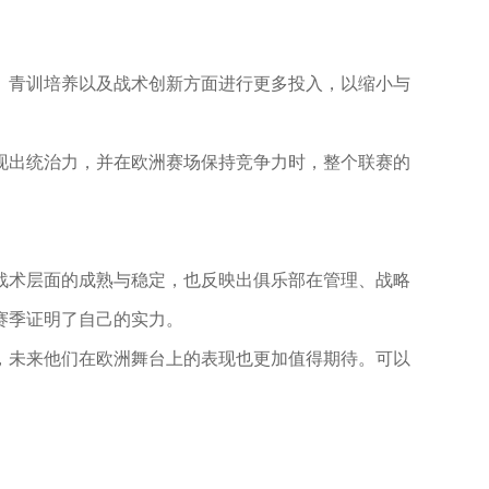
、青训培养以及战术创新方面进行更多投入，以缩小与
现出统治力，并在欧洲赛场保持竞争力时，整个联赛的
战术层面的成熟与稳定，也反映出俱乐部在管理、战略
赛季证明了自己的实力。
，未来他们在欧洲舞台上的表现也更加值得期待。可以