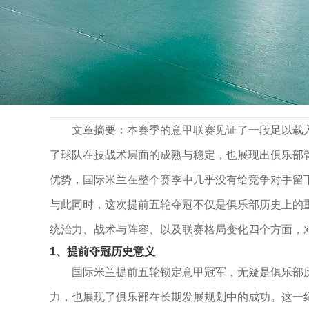
>
>
首页
集团新闻
国际米兰提前五轮锁定意甲冠军 创历史新
国际米兰提前五轮锁定意甲冠军 创历史新纪录
2026 .04 .11
文章摘要：本赛季的意甲联赛见证了一段足以载
了球队在技战术层面的成熟与稳定，也展现出俱乐部
优势，国际米兰在整个赛季中几乎没有给竞争对手留
与此同时，这次提前五轮夺冠不仅是俱乐部历史上的
统治力、战术与阵容、以及联赛格局变化四个方面，
1、提前夺冠历史意义
国际米兰提前五轮锁定意甲冠军，无疑是俱乐部
力，也展现了俱乐部在长期发展规划中的成功。这一