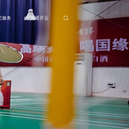
司服务
沟通开云