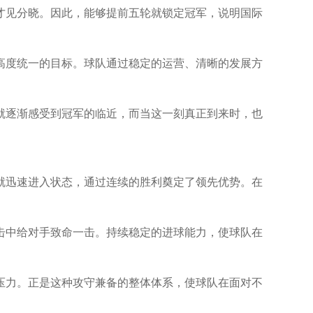
才见分晓。因此，能够提前五轮就锁定冠军，说明国际
高度统一的目标。球队通过稳定的运营、清晰的发展方
就逐渐感受到冠军的临近，而当这一刻真正到来时，也
就迅速进入状态，通过连续的胜利奠定了领先优势。在
击中给对手致命一击。持续稳定的进球能力，使球队在
压力。正是这种攻守兼备的整体体系，使球队在面对不