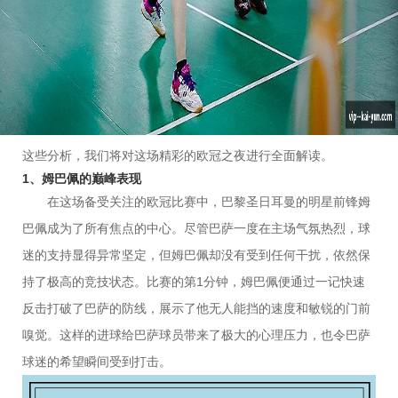
的翻盘希望，而巴黎则在这场比赛中表现出了惊人的实力。姆巴
佩的梅开二度不仅彻底粉碎了巴萨的翻盘梦，也帮助巴黎以5-2
的总比分顺利晋级欧冠四分之一决赛。本文将从四个方面详细分
析这场比赛的关键时刻和背后的深层意义：姆巴佩的巅峰表现、
巴黎的强大阵容、巴萨的绝望与无奈以及诺坎普夜的哀叹。通过
这些分析，我们将对这场精彩的欧冠之夜进行全面解读。
1、姆巴佩的巅峰表现
在这场备受关注的欧冠比赛中，巴黎圣日耳曼的明星前锋姆
巴佩成为了所有焦点的中心。尽管巴萨一度在主场气氛热烈，球
迷的支持显得异常坚定，但姆巴佩却没有受到任何干扰，依然保
持了极高的竞技状态。比赛的第1分钟，姆巴佩便通过一记快速
反击打破了巴萨的防线，展示了他无人能挡的速度和敏锐的门前
嗅觉。这样的进球给巴萨球员带来了极大的心理压力，也令巴萨
球迷的希望瞬间受到打击。