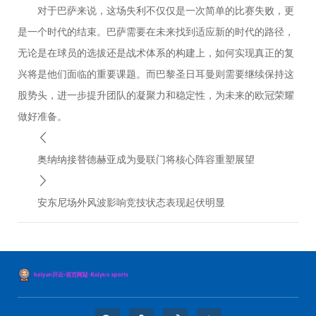
对于巴萨来说，这场失利不仅仅是一次简单的比赛失败，更
是一个时代的结束。巴萨需要在未来找到适应新的时代的路径，
无论是在球员的选拔还是战术体系的构建上，如何实现真正的复
兴将是他们面临的重要课题。而巴黎圣日耳曼则需要继续保持这
股势头，进一步提升团队的凝聚力和稳定性，为未来的欧冠荣耀
做好准备。
奥纳纳接替德赫亚成为曼联门将核心阵容重塑展望
安东尼场外风波影响竞技状态表现起伏明显