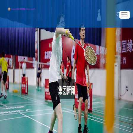
网站首页
知道kaiyun
>
>
首页
集团新闻
产品展示
姆巴佩梅开二度击碎巴萨翻盘梦巴黎强势晋级欧冠夜诺坎普叹息今夜
集团新闻
姆巴佩梅开二度击碎巴萨翻盘梦巴黎强势晋级欧冠
公司服务
夜诺坎普叹息今夜
沟通开云
2026 .04 .13
在2021年欧洲冠军联赛的1/8决赛中，巴黎圣日耳曼与巴塞
罗那的对决成为了赛季最为戏剧性和激动人心的一场比赛。首回
合巴黎在主场以4-1的悬殊比分大胜巴萨，为自己打下了坚实的
晋级基础。然而，在诺坎普的次回合比赛中，巴萨依旧抱有强烈