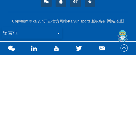
网站地图
Copyright © kaiyun开云·官方网站-Kaiyun sports 版权所有
留言框
-