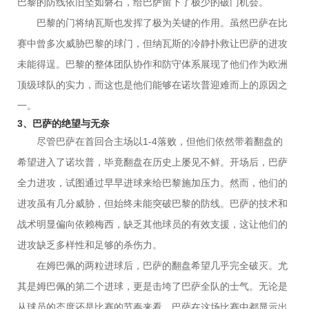
巴黎的防线依旧坚如磐石，给巴萨留下了极少的破门机会。
巴黎的门将纳瓦斯也发挥了极为关键的作用。虽然巴萨在比
赛中曾多次威胁巴黎的球门，但纳瓦斯的冷静扑救让巴萨的进攻
未能得逞。巴黎的整体团队协作和防守体系展现了他们作为欧洲
顶级球队的实力，而这也是他们能够在诺坎普迎难而上的原因之
一。
3、巴萨的绝望与无奈
尽管巴萨在首回合主场以1-4落败，但他们依然带着翻盘的
希望进入了诺坎普，毕竟翻盘在历史上屡见不鲜。开场后，巴萨
全力进攻，试图通过早早进球来给巴黎施加压力。然而，他们的
进攻虽有几分威胁，但始终未能突破巴黎的防线。巴萨的技术和
战术明显偏向依赖梅西，缺乏其他球员的有效支援，这让他们的
进攻缺乏多样性和足够的杀伤力。
在姆巴佩的两粒进球后，巴萨的翻盘希望几乎完全破灭。尤
其是姆巴佩的第二个进球，更是击垮了巴萨全队的士气。无论是
从球员的态度还是比赛的节奏来看，巴萨在这场比赛中都显示出