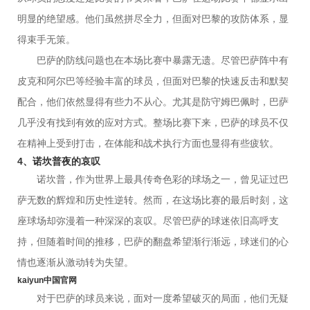
明显的绝望感。他们虽然拼尽全力，但面对巴黎的攻防体系，显
得束手无策。
巴萨的防线问题也在本场比赛中暴露无遗。尽管巴萨阵中有
皮克和阿尔巴等经验丰富的球员，但面对巴黎的快速反击和默契
配合，他们依然显得有些力不从心。尤其是防守姆巴佩时，巴萨
几乎没有找到有效的应对方式。整场比赛下来，巴萨的球员不仅
在精神上受到打击，在体能和战术执行方面也显得有些疲软。
4、诺坎普夜的哀叹
诺坎普，作为世界上最具传奇色彩的球场之一，曾见证过巴
萨无数的辉煌和历史性逆转。然而，在这场比赛的最后时刻，这
座球场却弥漫着一种深深的哀叹。尽管巴萨的球迷依旧高呼支
持，但随着时间的推移，巴萨的翻盘希望渐行渐远，球迷们的心
情也逐渐从激动转为失望。
kaiyun中国官网
对于巴萨的球员来说，面对一度希望破灭的局面，他们无疑