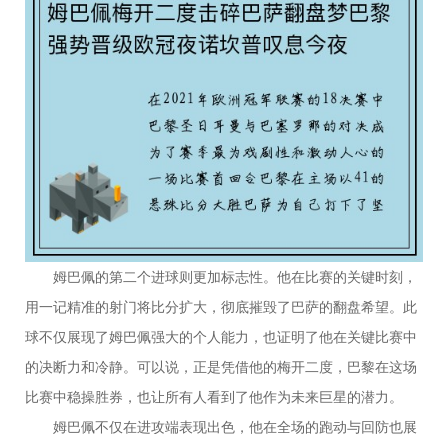
姆巴佩的第二个进球则更加标志性。他在比赛的关键时刻，
用一记精准的射门将比分扩大，彻底摧毁了巴萨的翻盘希望。此
球不仅展现了姆巴佩强大的个人能力，也证明了他在关键比赛中
的决断力和冷静。可以说，正是凭借他的梅开二度，巴黎在这场
比赛中稳操胜券，也让所有人看到了他作为未来巨星的潜力。
姆巴佩不仅在进攻端表现出色，他在全场的跑动与回防也展