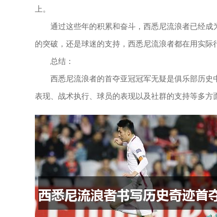
上。
通过这些年的积累和奋斗，西悉尼流浪者已经成
的突破，还是球迷的支持，西悉尼流浪者都在用实际
总结：
西悉尼流浪者的首夺亚冠冠军无疑是俱乐部历史
表现、战术执行、球员的表现以及社群的支持等多方