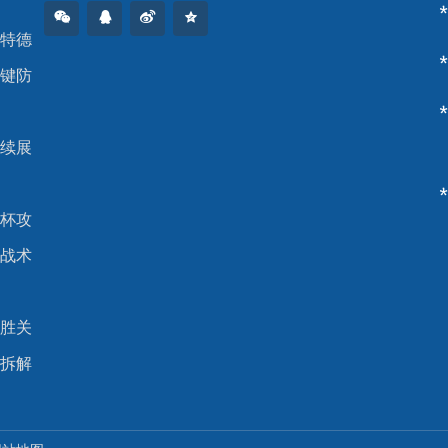
特德
键防
续展
杯攻
战术
胜关
拆解