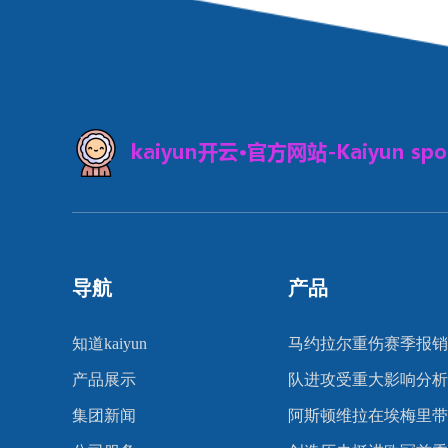
导航
产品
知道kaiyun
马约拉尔重伤赛季报销
产品展示
队进攻受重大影响分析
集团新闻
阿斯顿维拉在埃梅里带