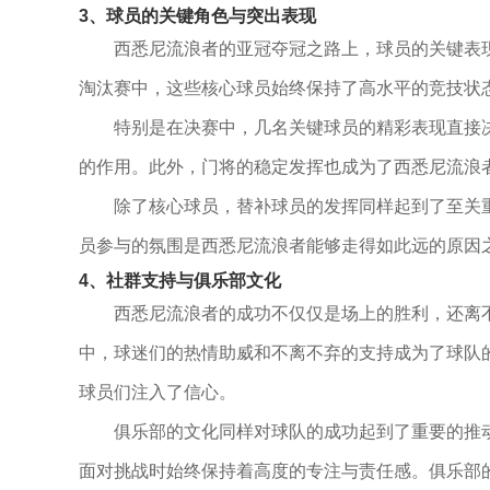
3、球员的关键角色与突出表现
西悉尼流浪者的亚冠夺冠之路上，球员的关键表
淘汰赛中，这些核心球员始终保持了高水平的竞技状
特别是在决赛中，几名关键球员的精彩表现直接
的作用。此外，门将的稳定发挥也成为了西悉尼流浪
除了核心球员，替补球员的发挥同样起到了至关
员参与的氛围是西悉尼流浪者能够走得如此远的原因
4、社群支持与俱乐部文化
西悉尼流浪者的成功不仅仅是场上的胜利，还离
中，球迷们的热情助威和不离不弃的支持成为了球队
球员们注入了信心。
俱乐部的文化同样对球队的成功起到了重要的推
面对挑战时始终保持着高度的专注与责任感。俱乐部