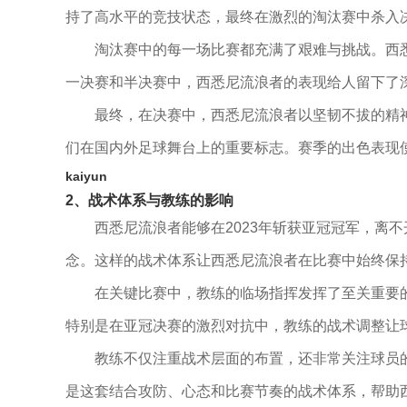
持了高水平的竞技状态，最终在激烈的淘汰赛中杀入
淘汰赛中的每一场比赛都充满了艰难与挑战。西
一决赛和半决赛中，西悉尼流浪者的表现给人留下了
最终，在决赛中，西悉尼流浪者以坚韧不拔的精
们在国内外足球舞台上的重要标志。赛季的出色表现
kaiyun
2、战术体系与教练的影响
西悉尼流浪者能够在2023年斩获亚冠冠军，离
念。这样的战术体系让西悉尼流浪者在比赛中始终保
在关键比赛中，教练的临场指挥发挥了至关重要
特别是在亚冠决赛的激烈对抗中，教练的战术调整让
教练不仅注重战术层面的布置，还非常关注球员
是这套结合攻防、心态和比赛节奏的战术体系，帮助