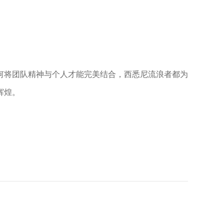
何将团队精神与个人才能完美结合，西悉尼流浪者都为
辉煌。