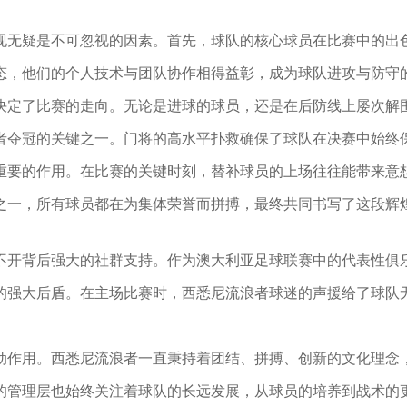
现无疑是不可忽视的因素。首先，球队的核心球员在比赛中的出
态，他们的个人技术与团队协作相得益彰，成为球队进攻与防守
决定了比赛的走向。无论是进球的球员，还是在后防线上屡次解
者夺冠的关键之一。门将的高水平扑救确保了球队在决赛中始终
重要的作用。在比赛的关键时刻，替补球员的上场往往能带来意
之一，所有球员都在为集体荣誉而拼搏，最终共同书写了这段辉
不开背后强大的社群支持。作为澳大利亚足球联赛中的代表性俱
的强大后盾。在主场比赛时，西悉尼流浪者球迷的声援给了球队
动作用。西悉尼流浪者一直秉持着团结、拼搏、创新的文化理念
的管理层也始终关注着球队的长远发展，从球员的培养到战术的