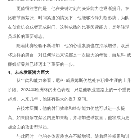
更值得注意的是，他在关键时刻的决策能力也逐渐提升。在
比赛节奏紧张、时间紧迫的情况下，他能够冷静判断形势，为队
友创造机会或者完成射门。这种成熟的比赛阅读能力，是年轻球
员成长的重要标志。
随着比赛经验不断增加，他的心理素质也在持续增强。欧洲
杯这样的舞台，对任何球员来说都是一次巨大的考验，而尼科·威
廉姆斯显然已经迈出了重要的一步。
4、未来发展潜力巨大
从年龄和能力来看，尼科·威廉姆斯仍然处在职业生涯的上升
阶段。2024年欧洲杯的出色表现，只是他职业道路上的一个重要
起点。未来几年，他还有很大的提升空间。
在技术层面，他的射门效率和终结能力仍然可以进一步提
高。如果能够在禁区内更加果断，并增加进球数量，他将成为更
加全面的攻击型球员。
与此同时，他的身体素质也在不断增强。随着经验积累和训