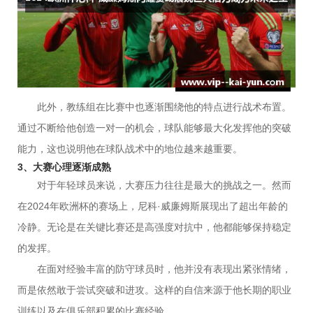
此外，教练组在比赛中也逐渐围绕他的特点进行战术布置。
通过不断给他创造一对一的机会，球队能够最大化发挥他的突破
能力，这也说明他在球队战术中的地位越来越重要。
3、大赛心理逐渐成熟
对于年轻球员来说，大赛压力往往是最大的挑战之一。然而
在2024年欧洲杯的赛场上，尼科·威廉姆斯展现出了超出年龄的
冷静。无论是在关键比赛还是高强度对抗中，他都能够保持稳定
的发挥。
在面对经验丰富的防守球员时，他并没有表现出紧张情绪，
而是依然敢于尝试突破和进攻。这样的自信来源于他长期的职业
训练以及在俱乐部积累的比赛经验。