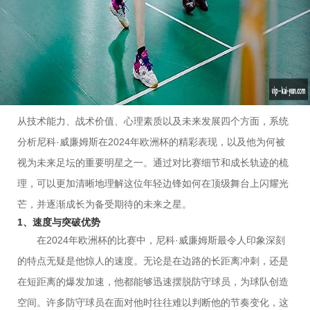
不仅在边路制造了大量进攻机会，还通过助攻与进球证明了自己
在大赛中的稳定性和成熟度。对于一名年仅二十出头的球员而
言，在欧洲杯这样的重要舞台上脱颖而出，意味着他正在迈入世
界级球星的行列。尼科·威廉姆斯的表现不仅为西班牙队注入了活
力，也让外界看到了西班牙足球新一代进攻核心的雏形。本文将
从技术能力、战术价值、心理素质以及未来发展四个方面，系统
分析尼科·威廉姆斯在2024年欧洲杯的精彩表现，以及他为何被
视为未来足坛的重要明星之一。通过对比赛细节和成长轨迹的梳
理，可以更加清晰地理解这位年轻边锋如何在顶级舞台上闪耀光
芒，并逐渐成长为备受期待的未来之星。
1、速度与突破优势
在2024年欧洲杯的比赛中，尼科·威廉姆斯最令人印象深刻
的特点无疑是他惊人的速度。无论是在边路的长距离冲刺，还是
在短距离的爆发加速，他都能够迅速摆脱防守球员，为球队创造
空间。许多防守球员在面对他时往往难以判断他的节奏变化，这