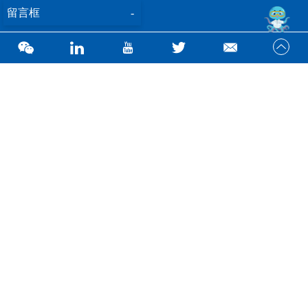
留言框
-