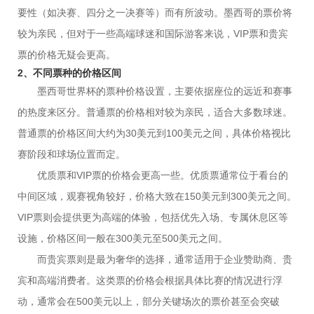
要性（如决赛、四分之一决赛等）而有所波动。墨西哥的票价将
较为亲民，但对于一些高端球迷和国际游客来说，VIP票和贵宾
票的价格无疑会更高。
2、不同票种的价格区间
墨西哥世界杯的票种价格设置，主要依据座位的远近和赛事
的热度来区分。普通票的价格相对较为亲民，适合大多数球迷。
普通票的价格区间大约为30美元到100美元之间，具体价格视比
赛阶段和球场位置而定。
优质票和VIP票的价格会更高一些。优质票通常位于看台的
中间区域，观赛视角较好，价格大致在150美元到300美元之间。
VIP票则会提供更为高端的体验，包括优先入场、专属休息区等
设施，价格区间一般在300美元至500美元之间。
而贵宾票则是最为奢华的选择，通常适用于企业赞助商、贵
宾和高端消费者。这类票的价格会根据具体比赛的情况进行浮
动，通常会在500美元以上，部分关键场次的票价甚至会突破