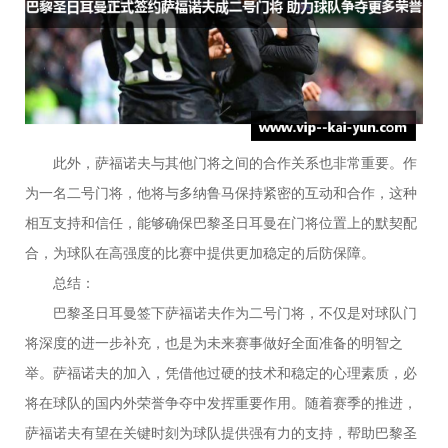
此外，萨福诺夫与其他门将之间的合作关系也非常重要。作
为一名二号门将，他将与多纳鲁马保持紧密的互动和合作，这种
相互支持和信任，能够确保巴黎圣日耳曼在门将位置上的默契配
合，为球队在高强度的比赛中提供更加稳定的后防保障。
总结：
巴黎圣日耳曼签下萨福诺夫作为二号门将，不仅是对球队门
将深度的进一步补充，也是为未来赛事做好全面准备的明智之
举。萨福诺夫的加入，凭借他过硬的技术和稳定的心理素质，必
将在球队的国内外荣誉争夺中发挥重要作用。随着赛季的推进，
萨福诺夫有望在关键时刻为球队提供强有力的支持，帮助巴黎圣