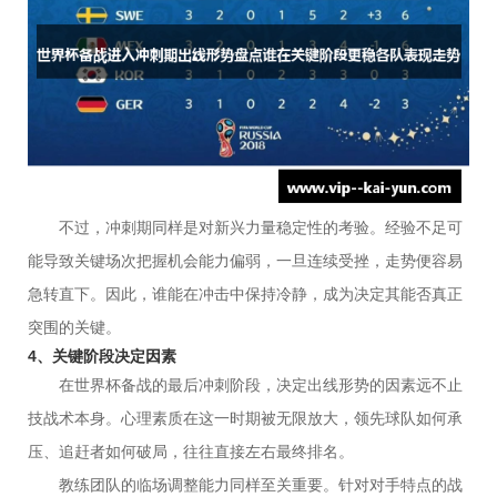
不过，冲刺期同样是对新兴力量稳定性的考验。经验不足可
能导致关键场次把握机会能力偏弱，一旦连续受挫，走势便容易
急转直下。因此，谁能在冲击中保持冷静，成为决定其能否真正
突围的关键。
4、关键阶段决定因素
在世界杯备战的最后冲刺阶段，决定出线形势的因素远不止
技战术本身。心理素质在这一时期被无限放大，领先球队如何承
压、追赶者如何破局，往往直接左右最终排名。
教练团队的临场调整能力同样至关重要。针对对手特点的战