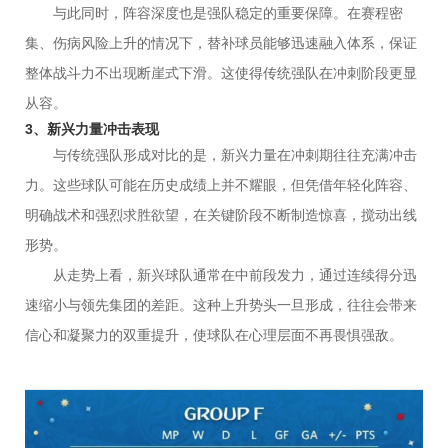
与此同时，阵容深度也是强队稳定的重要保障。在赛程密
集、伤病风险上升的情况下，替补球员能够迅速融入体系，保证
整体战斗力不出现断崖式下滑。这使得传统强队在冲刺阶段更显
从容。
3、新兴力量冲击表现
与传统强队形成对比的是，新兴力量在冲刺期往往充满冲击
力。这些球队可能在历史成绩上并不耀眼，但凭借年轻化阵容、
明确战术和强烈求胜欲望，在关键阶段不断制造惊喜，搅动出线
形势。
从走势上看，新兴球队通常在中前段发力，通过连续得分迅
速缩小与领先集团的差距。这种上升势头一旦形成，往往会带来
信心和凝聚力的双重提升，使球队在心理层面不再畏惧强敌。