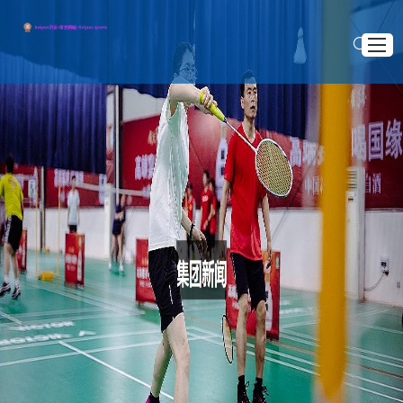
网站首页
知道kaiyun
>
>
首页
集团新闻
产品展示
世界杯备战进入冲刺期出线形势盘点谁在关键阶段更稳各队表现走势
集团新闻
世界杯备战进入冲刺期出线形势盘点谁在关键阶段
公司服务
更稳各队表现走势
沟通开云
2026 .05 .20
文章摘要的内容：随着世界杯备战全面进入冲刺期，各大洲
预选赛和热身赛的密集展开，出线形势愈发清晰却也更加复杂。
强队如何稳住节奏、避免波动，黑马能否在关键阶段持续爆发，
成为外界关注的焦点。本文围绕“世界杯备战进入冲刺期出线形势