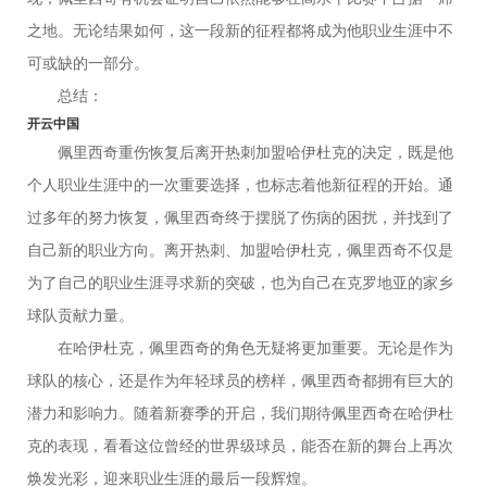
之地。无论结果如何，这一段新的征程都将成为他职业生涯中不
可或缺的一部分。
总结：
开云中国
佩里西奇重伤恢复后离开热刺加盟哈伊杜克的决定，既是他
个人职业生涯中的一次重要选择，也标志着他新征程的开始。通
过多年的努力恢复，佩里西奇终于摆脱了伤病的困扰，并找到了
自己新的职业方向。离开热刺、加盟哈伊杜克，佩里西奇不仅是
为了自己的职业生涯寻求新的突破，也为自己在克罗地亚的家乡
球队贡献力量。
在哈伊杜克，佩里西奇的角色无疑将更加重要。无论是作为
球队的核心，还是作为年轻球员的榜样，佩里西奇都拥有巨大的
潜力和影响力。随着新赛季的开启，我们期待佩里西奇在哈伊杜
克的表现，看看这位曾经的世界级球员，能否在新的舞台上再次
焕发光彩，迎来职业生涯的最后一段辉煌。