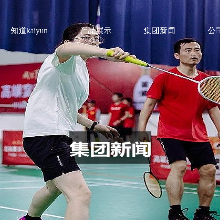
知道kaiyun
产品展示
集团新闻
公