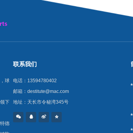
联系我们
，球
电话：13594780402
邮箱：
destitute@mac.com
领下
地址：天长市令秘湾345号
特德