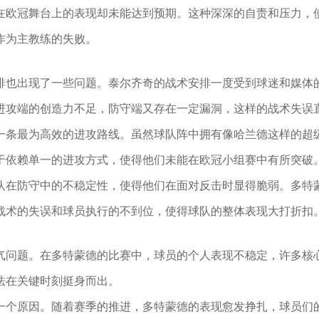
在欧冠舞台上的表现却未能达到预期。这种深深的自责和压力，
作为主教练的失败。
排也出现了一些问题。泰尔齐奇的战术安排一度受到球迷和媒体
进攻端的创造力不足，防守端又存在一定漏洞，这样的战术失误
一条最为高效的进攻路线。虽然球队阵中拥有像哈兰德这样的超
于依赖单一的进攻方式，使得他们未能在欧冠小组赛中有所突破
队在防守中的不稳定性，使得他们在面对反击时显得脆弱。多特
战术的失误和球员执行的不到位，使得球队的整体表现大打折扣
气问题。在多特蒙德的比赛中，球员的个人表现不稳定，许多核
法在关键时刻挺身而出。
一个原因。随着赛季的推进，多特蒙德的表现愈发挣扎，球员们