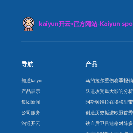
导航
产品
知道kaiyun
马约拉尔重伤赛季报销
产品展示
队进攻受重大影响分析
集团新闻
阿斯顿维拉在埃梅里带
公司服务
创造历史挺进欧冠首秀
沟通开云
铁血后卫吕迪格对阵多