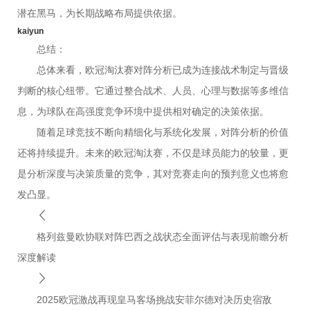
潜在黑马，为长期战略布局提供依据。
kaiyun
总结：
总体来看，欧冠淘汰赛对阵分析已成为连接战术制定与晋级
判断的核心纽带。它通过整合战术、人员、心理与数据等多维信
息，为球队在高强度竞争环境中提供相对确定的决策依据。
随着足球竞技不断向精细化与系统化发展，对阵分析的价值
还将持续提升。未来的欧冠淘汰赛，不仅是球员能力的较量，更
是分析深度与决策质量的竞争，其对竞赛走向的预判意义也将愈
发凸显。
格列兹曼欧协联对阵巴西之战状态全面评估与表现前瞻分析
深度解读
2025欧冠激战再现皇马客场挑战安菲尔德对决历史宿敌