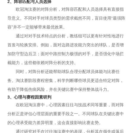
2、阵容匹配与人员选择
欧冠淘汰赛的对阵分析，对阵容匹配和人员选择具有直接指
导意义。不同对手对球员类型的需求截然不同，盲目使用“最强阵
容”并不一定能够带来最优效果。
通过对对手技术特点的分析，教练组可以更有针对性地进行
首发与轮换安排。例如，面对边路进攻能力突出的球队，是否增
加防守型边后卫；面对中路控制力极强的对手，是否强化中场拦
截能力，这些都依赖对阵分析的支持。
同时，对阵分析还能帮助球队合理分配球员体能与比赛任
务。淘汰赛阶段赛程密集，科学判断哪些球员更适合特定对阵，
有助于降低伤病风险，并在关键比赛中保持整体战斗力。
3、心理与赛程因素研判
在欧冠淘汰赛中，心理因素往往与技战术同等重要，而对阵
分析正是评估心理层面的重要手段之一。不同球队在关键比赛中
的心理承受能力差异明显，这会直接影响比赛走势。
通过研究对手在过往淘汰赛中的表现，分析其在领先或落后