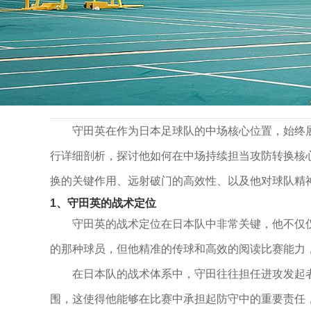
>
>
首页
产品展示
守田英正在日本中场继续担当攻防转换核心
守田英正在日本中场继续担当攻防转换核心 精
2026 .03 .24
守田英在作为日本足球队的中场核心位置，始终
行详细剖析，探讨他如何在中场持续担当攻防转换核
换的关键作用、远射破门的高效性、以及他对球队精
1、守田英的战术定位
守田英的战术定位在日本队中非常关键，他不仅
的那种球员，但他精准的传球和高效的阅读比赛能力
在日本队的战术体系中，守田往往担任进攻发起
围，这使得他能够在比赛中承担起防守中的重要责任