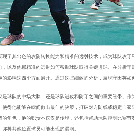
 精准远射破门助力球队
准远射破门助力球队
展现了其出色的攻防转换能力和精准的远射技术，成为球队攻守
心，以及他那精准的远射如何帮助球队取得关键进球。在分析守
神的影响这四个方面展开。通过这些细致的分析，展现守田英如
仅是球队的中场大脑，还是球队进攻和防守之间的重要纽带。作
，使得他能够在瞬间做出最佳的决策，打破对方防线或稳定自家
者的角色，他的职责不仅仅是传球，还包括帮助球队控制比赛节
，弥补其他位置球员可能出现的漏洞。