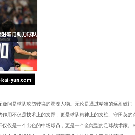
无疑问是球队攻防转换的灵魂人物。无论是通过精准的远射破门
的作用不仅是技术上的支撑，更是球队精神上的支柱。守田英的
不仅仅是一个出色的中场球员，更是一个全能型的足球战术家。