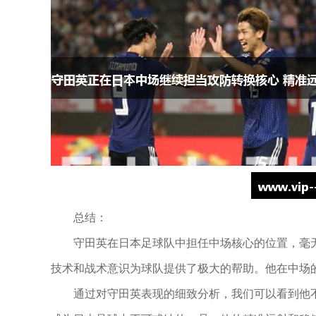
总结：
守田英在日本足球队中担任中场核心的位置，毫
技术和战术意识为球队提供了极大的帮助。他在中场
通过对守田英表现的细致分析，我们可以看到他