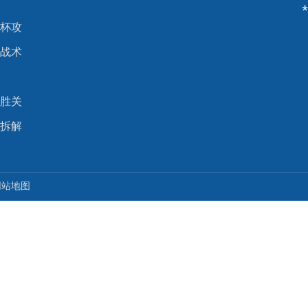
杯攻
战术
胜关
拆解
网站地图