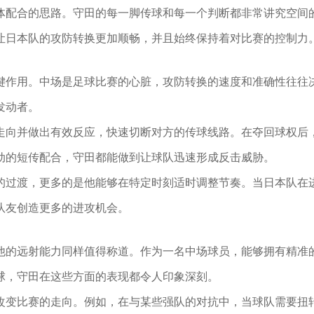
体配合的思路。守田的每一脚传球和每一个判断都非常讲究空间
让日本队的攻防转换更加顺畅，并且始终保持着对比赛的控制力
键作用。中场是足球比赛的心脏，攻防转换的速度和准确性往往
发动者。
走向并做出有效反应，快速切断对方的传球线路。在夺回球权后
动的短传配合，守田都能做到让球队迅速形成反击威胁。
的过渡，更多的是他能够在特定时刻适时调整节奏。当日本队在
队友创造更多的进攻机会。
他的远射能力同样值得称道。作为一名中场球员，能够拥有精准
球，守田在这些方面的表现都令人印象深刻。
改变比赛的走向。例如，在与某些强队的对抗中，当球队需要扭