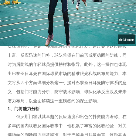
---
巴黎圣日耳曼近期正式宣布签下俄罗斯门将，这一举措标志
着俱乐部在防守端的战略布局进入了新的阶段。近年来，巴黎圣
日耳曼在进攻端表现一直亮眼，但防守端的不稳定性时常成为球
队在欧洲赛场上的短板。因此，此次引进俄罗斯门将不仅仅是一
次球员补充，更是一项系统性防守优化计划。通过签下这位经验
丰富、反应迅速的门将，球队希望在门前形成更稳固的防线，同
时为后防线的年轻球员提供榜样和指导。此外，这一操作也体现
出巴黎圣日耳曼在国际球员市场的精准眼光和战略布局能力。本
文将从四个方面详细分析这一引援对巴黎圣日耳曼防守体系的意
义，包括门将能力分析、防守战术影响、球队化学反应以及未来
潜力布局，以全面解读这一重磅签约的深远影响。
1、门将能力分析
俄罗斯门将以其卓越的反应速度和出色的扑救能力著称。在
多年的国内联赛及国际赛事中，他积累了丰富的比赛经验，对关
键场面的判断能力非常精准。对于巴黎圣日耳曼而言，这种高水