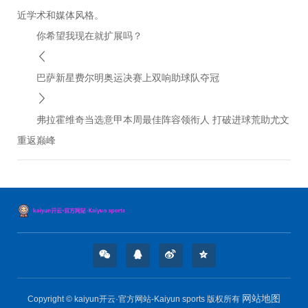
近学术和媒体风格。
你希望我现在就扩展吗？
巴萨新星费尔明奥运决赛上双响助球队夺冠
弗拉霍维奇当选意甲本周最佳阵容领衔人 打破进球荒助尤文
重返巅峰
网站地图
Copyright © kaiyun开云·官方网站-Kaiyun sports 版权所有