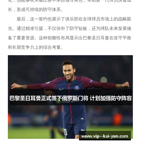
化，他能够在关键比赛中承担领导角色，帮助新一代球员快速成
长，形成可持续的防守体系。
最后，这一签约也展示了俱乐部在全球球员市场上的战略眼
光。通过精准引援，不仅弥补了防守短板，还为球队未来发展储
备了重要资源。这种前瞻性布局显示出巴黎圣日耳曼在攻守平衡
和长期竞争力上的综合考量。