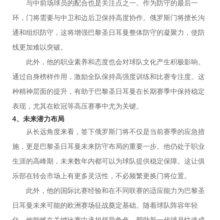
与中前场球员的配合也是关注点之一。作为防守的最后一
环，门将需要与中卫和边后卫保持高度协作。俄罗斯门将擅长沟
通和组织防守，这将增强巴黎圣日耳曼整体防守的凝聚力，使防
线更加难以突破。
此外，他的职业素养和态度也会对球队文化产生积极影响。
通过自身榜样作用，激励全队保持高强度训练和比赛专注度。这
种精神层面的提升，有助于巴黎圣日耳曼在长期赛季中保持稳定
表现，尤其在欧冠等高压赛事中尤为关键。
4、未来潜力布局
从长远角度来看，签下俄罗斯门将不仅是当前赛季的应急措
施，更是巴黎圣日耳曼未来防守布局的重要一步。他仍处于职业
生涯的高峰期，未来数年内都可以为球队提供稳定保障。这让俱
乐部在转会市场上有更多灵活性，不必频繁更换门将位置。
此外，他的国际比赛经验和在不同联赛的适应能力为巴黎圣
日耳曼未来可能的欧洲赛场征战奠定基础。随着球队阵容年轻