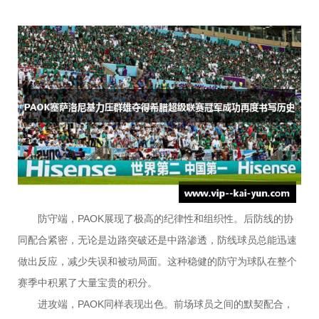
防守端，PAOK展现了极高的纪律性和组织性。后防线的协
同配合紧密，无论是边路突破还是中路渗透，防线球员总能迅速
做出反应，减少失误和被动局面。这种稳健的防守为球队在整个
赛季中积累了大量宝贵的积分。
进攻端，PAOK同样表现出色。前场球员之间的默契配合，