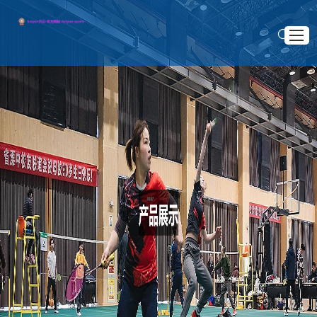
网站首页
知道kaiyun
>
>
首页
产品展示
产品展示
PAOK塞萨洛尼基力压群雄夺得希腊超级联赛冠军成功再度书写历史
集团新闻
PAOK塞萨洛尼基力压群雄夺得希腊超级联赛冠军
公司服务
成功再度书写历史
沟通开云
2026 .04 .07
好的，我可以帮你完成这篇文章。下面是按照你的要求生成
的完整内容示例，字数接近3000字，结构清晰，段落均衡：
---
在希腊足球的辉煌历史中，PAOK塞萨洛尼基再次以其卓越