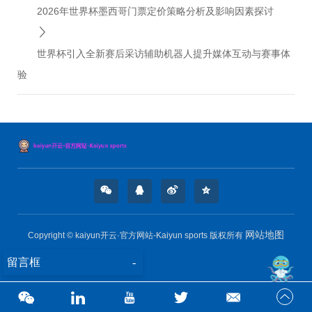
2026年世界杯墨西哥门票定价策略分析及影响因素探讨
世界杯引入全新赛后采访辅助机器人提升媒体互动与赛事体
验
网站地图
Copyright © kaiyun开云·官方网站-Kaiyun sports 版权所有
留言框
-