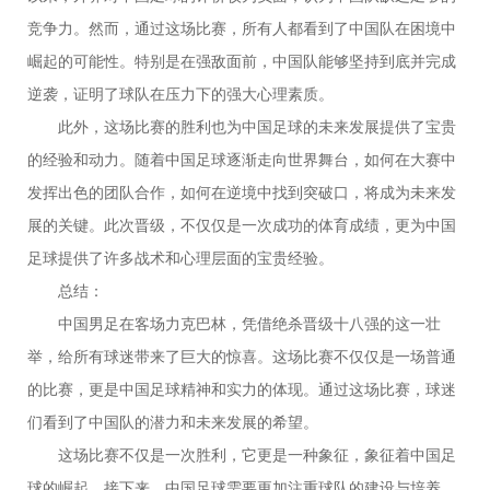
竞争力。然而，通过这场比赛，所有人都看到了中国队在困境中
崛起的可能性。特别是在强敌面前，中国队能够坚持到底并完成
逆袭，证明了球队在压力下的强大心理素质。
此外，这场比赛的胜利也为中国足球的未来发展提供了宝贵
的经验和动力。随着中国足球逐渐走向世界舞台，如何在大赛中
发挥出色的团队合作，如何在逆境中找到突破口，将成为未来发
展的关键。此次晋级，不仅仅是一次成功的体育成绩，更为中国
足球提供了许多战术和心理层面的宝贵经验。
总结：
中国男足在客场力克巴林，凭借绝杀晋级十八强的这一壮
举，给所有球迷带来了巨大的惊喜。这场比赛不仅仅是一场普通
的比赛，更是中国足球精神和实力的体现。通过这场比赛，球迷
们看到了中国队的潜力和未来发展的希望。
这场比赛不仅是一次胜利，它更是一种象征，象征着中国足
球的崛起。接下来，中国足球需要更加注重球队的建设与培养，