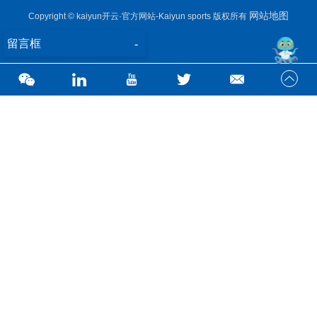
网站地图
Copyright © kaiyun开云·官方网站-Kaiyun sports 版权所有
留言框
-