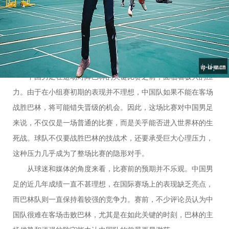
林、绝杀晋级十八强的震撼全过程，分别从比赛背景、关键球员
表现、比赛进程及其对中国足球未来的影响等角度展开详细阐
述，最后对整场比赛进行总结，评估其对中国男足未来发展的深
远意义。
1、比赛背景：压力与希望并存
中国男足在这场对阵巴林的关键比赛之前，面临着极大的压
力。由于在小组赛初期的表现并不理想，中国队如果不能在客场
战胜巴林，将可能错失晋级的机会。因此，这场比赛对中国男足
来说，不仅仅是一场普通的比赛，而是关乎能否进入世界杯的生
死战。球队不仅要战胜巴林的技战术，还要承受巨大心理压力，
这种压力几乎成为了整场比赛的隐形对手。
从球迷和媒体的角度来看，比赛前的预期并不乐观。中国男
足的近几年成绩一直不甚理想，在国际赛场上的表现缺乏亮点，
而巴林队则一直保持着较强的竞争力。赛前，不少评论员认为中
国队很难在客场击败巴林，尤其是在如此关键的时刻，巴林的主