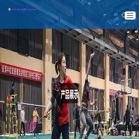
网站首页
知道kaiyun
>
>
首页
产品展示
中国男足客场力克巴林绝杀晋级十八强震撼全场
产品展示
中国男足客场力克巴林绝杀晋级十八强震撼全场
集团新闻
2026 .04 .08
公司服务
沟通开云
中国男足在2026世界杯预选赛亚洲区的比赛中，凭借客场绝
杀巴林，成功晋级十八强，这一胜利不仅让全体中国球迷为之振
奋，也在国际足坛引起了广泛关注。这场比赛对于中国男足来
说，是一次精神和技术的全面胜利，体现了球队在逆境中拼搏的
决心与韧性。本文将从四个方面深入剖析中国男足客场力克巴