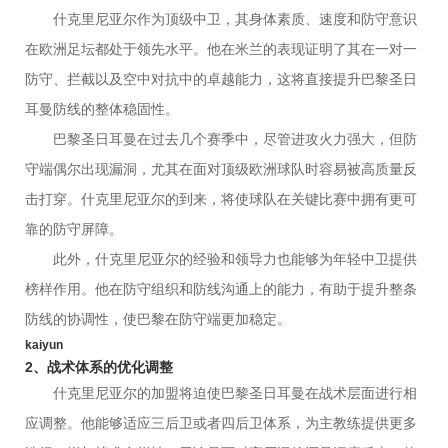
什克里尼亚尔作为顶级中卫，其身体素质、速度和防守意识
在欧洲足坛都处于领先水平。他在米兰的表现证明了其在一对一
防守、拦截以及空中对抗中的卓越能力，这将直接提升巴黎圣日
耳曼防线的整体稳固性。
巴黎圣日耳曼在过去几个赛季中，尽管进攻火力强大，但防
守端偶尔出现漏洞，尤其在面对顶级欧洲球队时容易被高质量反
击打穿。什克里尼亚尔的到来，将使球队在关键比赛中拥有更可
靠的防守屏障。
此外，什克里尼亚尔的经验和领导力也能够为年轻中卫提供
榜样作用。他在防守组织和防线沟通上的能力，有助于提升整条
防线的协调性，使巴黎在防守端更加稳定。
kaiyun
2、战术体系的优化调整
什克里尼亚尔的加盟将迫使巴黎圣日耳曼在战术层面进行相
应调整。他能够适应三后卫或者四后卫体系，为主教练提供更多