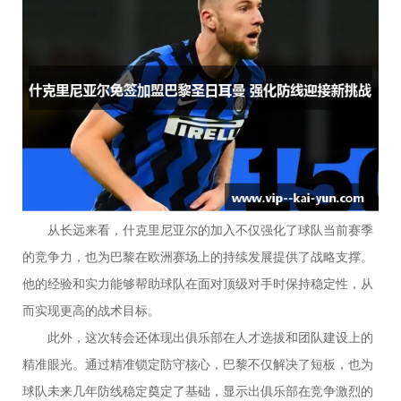
从长远来看，什克里尼亚尔的加入不仅强化了球队当前赛季
的竞争力，也为巴黎在欧洲赛场上的持续发展提供了战略支撑。
他的经验和实力能够帮助球队在面对顶级对手时保持稳定性，从
而实现更高的战术目标。
此外，这次转会还体现出俱乐部在人才选拔和团队建设上的
精准眼光。通过精准锁定防守核心，巴黎不仅解决了短板，也为
球队未来几年防线稳定奠定了基础，显示出俱乐部在竞争激烈的