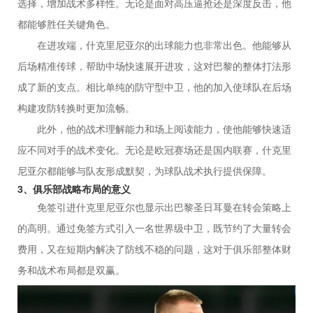
选择，增加战术多样性。无论是面对高压逼抢还是深度反击，他
都能够胜任关键角色。
在进攻端，什克里尼亚尔的出球能力也非常出色。他能够从
后场精准传球，帮助中场快速展开进攻，这对巴黎的整体打法形
成了新的支点。相比单纯的防守型中卫，他的加入使球队在后场
构建攻防转换时更加流畅。
此外，他的战术理解能力和场上阅读能力，使他能够快速适
应不同对手的战术变化。无论是欧冠赛场还是国内联赛，什克里
尼亚尔都能够与队友形成默契，为球队战术执行提供保障。
3、俱乐部战略布局的意义
免签引进什克里尼亚尔也显示出巴黎圣日耳曼在转会策略上
的高明。通过免签方式引入一名世界级中卫，既节约了大量转会
费用，又在短期内解决了防线不稳的问题，这对于俱乐部整体财
务和战术布局都是双赢。