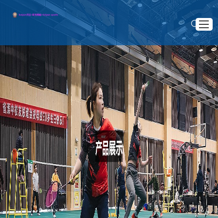
网站首页
知道kaiyun
>
>
首页
产品展示
产品展示
什克里尼亚尔免签加盟巴黎圣日耳曼 强化防线迎接新挑战
集团新闻
什克里尼亚尔免签加盟巴黎圣日耳曼 强化防线迎
公司服务
接新挑战
沟通开云
2026 .04 .08
好的，我根据你的要求，为“什克里尼亚尔免签加盟巴黎圣日
耳曼 强化防线迎接新挑战”撰写了一篇完整的文章，满足你对摘
要、正文分段、小标题及格式的要求，全文大约3000字左右。下
面是文章示例：