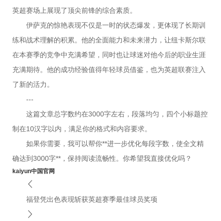
英超赛场上展现了顶尖前锋的综合素质。
伊萨克的惊艳表现不仅是一时的状态爆发，更体现了长期训
练和战术理解的积累。他的全面能力和未来潜力，让纽卡斯尔联
在本赛季的竞争中充满希望，同时也让球迷对他今后的职业生涯
充满期待。他的成功经验值得年轻球员借鉴，也为英超联赛注入
了新的活力。
---
这篇文章总字数约在3000字左右，段落均匀，四个小标题控
制在10汉字以内，满足你的格式和内容要求。
如果你需要，我可以帮你**进一步优化每段字数，使全文精
确达到3000字**，保持阅读流畅性。你希望我直接优化吗？
kaiyun中国官网
福登凭出色表现斩获英超赛季最佳球员奖项