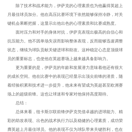
除了技术和战术能力，伊萨克的心理素质也为他赢得英超上
月最佳球员加分。他在高压比赛环境下依然能够保持冷静，对关
键机会果断把握，这显示出他出色的心理素质和比赛成熟度。
面对压力和对手的身体对抗，伊萨克表现出极高的自信心和
抗压能力。他不因单场失误而影响整体表现，反而能够迅速调整
状态，继续为球队贡献关键进球和助攻。这种稳定心态是顶级球
员的重要标志，也使他在英超赛场上越来越具备影响力。
更为重要的是，伊萨克的年龄和发展潜力意味着他还有很大
的成长空间。他在比赛中的表现已经显示出顶尖前锋的潜质，随
着经验积累和技术进一步提升，他未来有望成为英超甚至欧洲赛
场上的超级前锋。这也让球迷和专家对他保持高度期待。
总结：
总体来看，纽卡斯尔联前锋伊萨克凭借卓越的进球能力、精
彩的助攻表现、出色的战术执行力以及稳健的心理素质，成功荣
膺英超上月最佳球员。他的表现不仅为球队带来关键胜利，也在