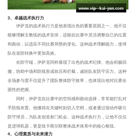
3、卓越战术执行力
伊萨克的战术执行力是他表现出色的重要原因之一。他不仅
能够理解主教练的战术安排，还能在比赛中灵活调整自己的位置
和跑动，以适应不同比赛局势的变化。这种战术理解能力，使球
队在攻防转换中更加高效。
在防守端，伊萨克同样展现了出色的战术纪律。他会积极回
撤，协助中场和防线形成前压和拦截，减轻队友防守压力。这种
全场参与度不仅提升了团队整体防守效率，也体现出他对比赛全
面性的把握。
同时，伊萨克在比赛中的空间感和跑动选择，常常能打乱对
手防线布置。他懂得在关键时刻切入空档，或者通过假动作吸引
防守球员，为队友创造射门机会。这种战术执行力，让他不仅仅
是进球机器，更是纽卡斯尔联整体战术体系中的核心枢纽。
4、心理素质与未来潜力