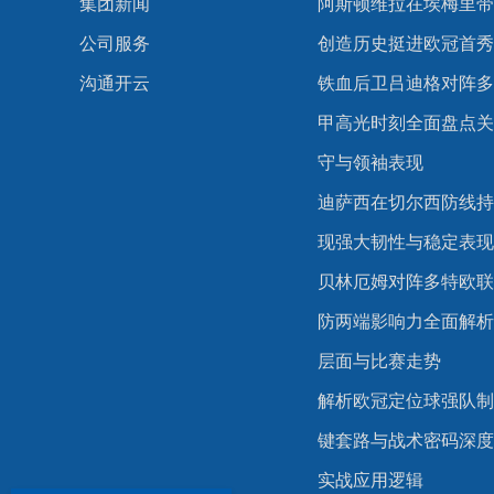
集团新闻
阿斯顿维拉在埃梅里带
公司服务
创造历史挺进欧冠首秀
沟通开云
铁血后卫吕迪格对阵多
甲高光时刻全面盘点关
守与领袖表现
迪萨西在切尔西防线持
现强大韧性与稳定表现
贝林厄姆对阵多特欧联
防两端影响力全面解析
层面与比赛走势
解析欧冠定位球强队制
键套路与战术密码深度
实战应用逻辑