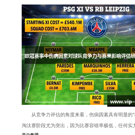
从竞争力评估的角度来看，伤病因素具有明显的
淘汰赛阶段尤为突出，因为比赛容错率极低，任何实