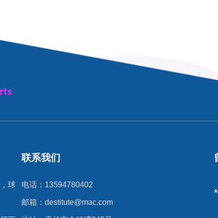
联系我们
，球
电话：13594780402
邮箱：
destitute@mac.com