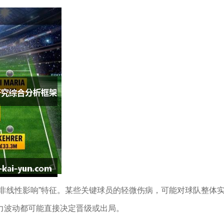
“非线性影响”特征。某些关键球员的轻微伤病，可能对球队整体
力波动都可能直接决定晋级或出局。