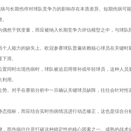
期伤病与长期伤停对球队竞争力的影响存在本质差异。短期伤病可
整。
为偶然干扰变量，而应被纳入长期竞争力评估模型之中，与球队
员个人能力的缺失上。欧冠参赛球队普遍依赖核心球员在关键时
显下滑。
位置同时出现伤病时，球队被迫启用替补或年轻球员，这种人员
大利用。
走势。对手在赛前分析中一旦确认关键球员缺阵，往往会针对性
静态指标，而应结合实时伤病情况进行动态修正，这也是综合分
键，而伤病往往是打破这种稳定性的核心因素之一。成熟的战术