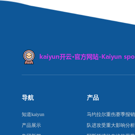
导航
产品
知道kaiyun
马约拉尔重伤赛季报销
产品展示
队进攻受重大影响分析