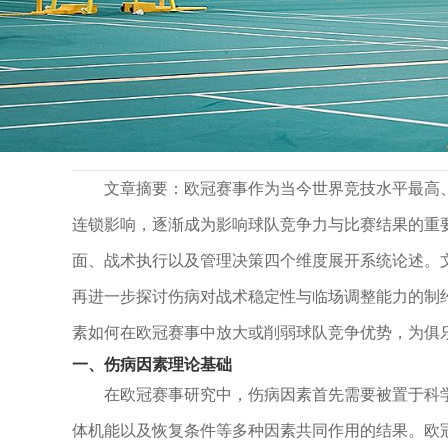
>
>
首页
产品展示
欧冠赛事中伤病因素对球队竞争力与赛果
欧冠赛事中伤病因素对球队竞争力与赛果影响
2026 .02 .21
文章摘要：欧冠赛事作为当今世界竞技水平最高
连锁影响，逐渐成为影响球队竞争力与比赛结果的重
面、战术执行以及管理决策四个维度展开系统论述。
再进一步探讨伤病对战术稳定性与临场调整能力的制
素如何在欧冠赛事中放大或削弱球队竞争优势，为俱
一、伤病因素理论基础
在欧冠赛事研究中，伤病因素首先需要被置于科
体机能以及恢复条件等多种因素共同作用的结果。欧