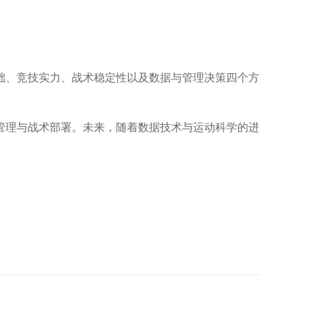
础、竞技实力、战术稳定性以及数据与管理决策四个方
管理与战术部署。未来，随着数据技术与运动科学的进