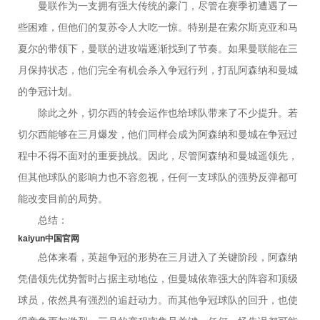
曼联作为一支拥有强大传统的豪门，尽管在赛季初遭遇了一
些困难，但他们的复苏令人大吃一惊。特别是在索尔斯克亚和马
夏尔的带领下，曼联的进攻端逐渐找到了节奏。如果曼联能在三
月保持状态，他们完全有机会杀入争冠行列，打乱阿森纳和曼城
的争冠计划。
除此之外，切尔西的转会运作也给球队带来了不少提升。若
切尔西能够在三月爆发，他们同样会成为阿森纳和曼城在争冠过
程中不得不面对的重要挑战。因此，尽管阿森纳和曼城遥领先，
但其他球队的影响力也不容忽视，任何一支球队的强势反弹都可
能改变目前的局势。
总结：
kaiyun中国官网
总体来看，英超争冠的形势在三月进入了关键阶段，阿森纳
凭借领先优势暂时占据主动地位，但曼城依靠强大的阵容和顶级
球员，依然具有强烈的追赶动力。而其他争冠球队的回升，也使