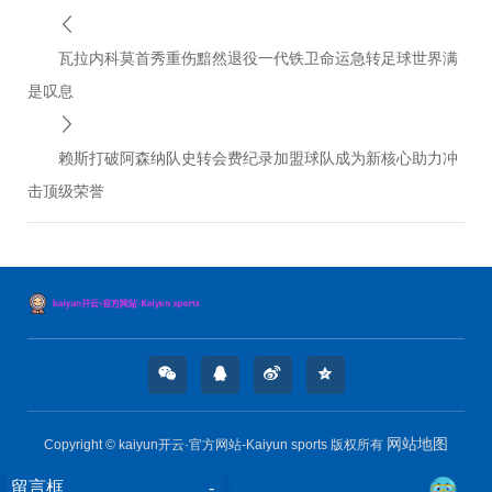
瓦拉内科莫首秀重伤黯然退役一代铁卫命运急转足球世界满
是叹息
赖斯打破阿森纳队史转会费纪录加盟球队成为新核心助力冲
击顶级荣誉
网站地图
Copyright © kaiyun开云·官方网站-Kaiyun sports 版权所有
留言框
-