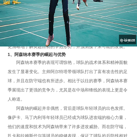
三月冲刺阶段把握住机会，成为英超最终的冠军，仍充满悬念。
本文将从四个方面详细分析英超争冠的关键时刻：一是阿森纳本
赛季的崛起及其优势；二是曼城的追赶势头和关键球员的表现；
三是英超争冠的三月冲刺，如何影响最终结局；四是其他争冠球
队的影响与挑战。通过这四个方面的详细剖析，本文将帮助读者
更清晰地了解英超目前的争冠形势，并预测接下来可能的发展。
1、阿森纳本赛季的崛起与优势
阿森纳本赛季的表现可谓惊艳，球队的战术体系和精神面貌
发生了显著变化。主帅阿尔特塔带领球队打出了富有攻击性的足
球，并且在防守端也有所进步。相比于以往的赛季，阿森纳本赛
季展现出了更强的竞争力，尤其是在中场和锋线的表现上更是令
人称道。
阿森纳的崛起并非偶然，背后是球队年轻球员的出色发挥。
像萨卡、马丁内利等年轻球员已经成为球队进攻端的核心力量，
他们的速度和技术为阿森纳带来了许多进攻威胁。而在防守端，
扎卡和拉姆斯代尔等球员的稳健表现，保证了球队的后防线相对