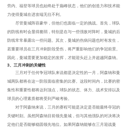
劳内、福登等球员也始终处于巅峰状态，他们的创造力和技术能
力使得曼城在进攻端无往不利。
尽管曼城阵容豪华，但他们也面临一定的挑战。首先，球队
的防线有时会显得脆弱，特别是在与一些强敌对阵时，曼城的后
防线常常暴露出一些问题。其次，曼城的伤病问题也时有发生，
若重要球员在三月冲刺阶段受伤，将严重影响他们的争冠前景。
因此，曼城需要更加稳定的发挥，才能迎头赶上并超越阿森纳。
3、三月冲刺的关键性
三月对于任何争冠球队来说都是决定性的一月，阿森纳和曼
城两队都将在这一阶段面临密集的比赛。这段时间内，比赛的密
集性和重要性都将达到顶点，球队的状态、体力、战术安排以及
球员的心理素质都将受到严峻考验。
对于阿森纳来说，三月的赛程可能是决定是否能最终夺冠的
关键时刻。虽然阿森纳目前领先曼城，但与其他强队的对决将决
定他们是否能够稳固领先地位。如果阿森纳能够在三月迎战曼