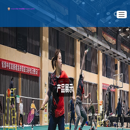
网站首页
知道kaiyun
>
>
首页
产品展示
产品展示
欧冠十六强豪门正面交锋密集赛程下板凳深度终极考验焦点追踪
集团新闻
欧冠十六强豪门正面交锋密集赛程下板凳深度终极
公司服务
考验焦点追踪
沟通开云
2026 .02 .28
文章摘要的内容：欧冠十六强阶段历来被视为冠军试金石，
而当豪门球队在国内联赛、杯赛与欧冠多线并行的密集赛程下正
面交锋时，板凳深度便成为决定成败的终极变量。伤病累积、体
能消耗、轮换质量与战术延展性，在这一阶段被无限放大。本文