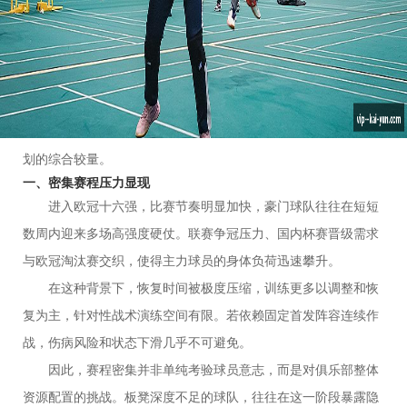
以“欧冠十六强豪门正面交锋密集赛程下板凳深度终极考验焦点追
踪”为核心，从赛程压力、轮换价值、战术适配与心理博弈四个方
面展开系统分析，深入探讨替补阵容如何从“备用方案”转变为“胜
负手”。通过对豪门运作逻辑与比赛实际的拆解，揭示现代欧冠竞
争已从单纯比拼首发巨星，演化为全队资源、管理智慧与长期规
划的综合较量。
一、密集赛程压力显现
进入欧冠十六强，比赛节奏明显加快，豪门球队往往在短短
数周内迎来多场高强度硬仗。联赛争冠压力、国内杯赛晋级需求
与欧冠淘汰赛交织，使得主力球员的身体负荷迅速攀升。
在这种背景下，恢复时间被极度压缩，训练更多以调整和恢
复为主，针对性战术演练空间有限。若依赖固定首发阵容连续作
战，伤病风险和状态下滑几乎不可避免。
因此，赛程密集并非单纯考验球员意志，而是对俱乐部整体
资源配置的挑战。板凳深度不足的球队，往往在这一阶段暴露隐