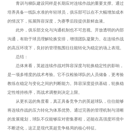
青训与梯队建设同样是长期应对连续作战的重要支撑。通过
培养具备一线队水准的年轻球员，俱乐部可以在不大幅增加成本
的情况下，拓展阵容深度，为赛季后段提供新鲜血液。
此外，俱乐部文化与沟通机制也不可忽视。开放透明的内部
沟通，有助于球员理解轮换安排，增强团队凝聚力。在连续作战
的高压环境下，良好的管理氛围往往能转化为稳定的场上表现。
总结：
总体来看，英超连续作战对阵容深度与轮换稳定性的影响，
是一项多维度的战术考验。它不仅检验球队的人员储备，更考验
教练在稳定与变化之间的判断能力。阵容深度提供基础，轮换稳
定性维持秩序，而战术调整则决定上限。
从更长远的角度看，真正具备竞争力的英超球队，往往能够
将连续作战的压力转化为体系优势。通过完善的管理机制与清晰
的发展规划，球队不仅能够应对密集赛程，还能在高强度环境中
不断进化，这正是现代英超竞争格局的核心特征。