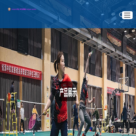
网站首页
知道kaiyun
>
>
首页
产品展示
产品展示
英超连续作战对阵容深度与轮换稳定性影响的战术考验分析全面
集团新闻
英超连续作战对阵容深度与轮换稳定性影响的战术
公司服务
考验分析全面
沟通开云
2026 .03 .02
文章摘要的内容：英超联赛以赛程密集、对抗强度大、节奏
快著称，连续作战几乎贯穿整个赛季，这对球队的阵容深度与轮
换稳定性提出了极高要求。本文以“英超连续作战对阵容深度与轮
换稳定性影响的战术考验分析全面”为核心，系统探讨在高频比赛