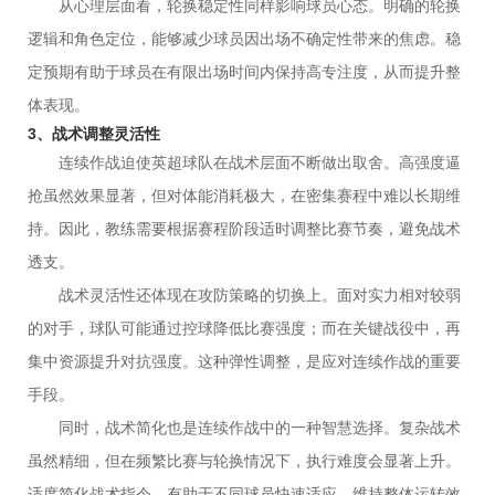
从心理层面看，轮换稳定性同样影响球员心态。明确的轮换
逻辑和角色定位，能够减少球员因出场不确定性带来的焦虑。稳
定预期有助于球员在有限出场时间内保持高专注度，从而提升整
体表现。
3、战术调整灵活性
连续作战迫使英超球队在战术层面不断做出取舍。高强度逼
抢虽然效果显著，但对体能消耗极大，在密集赛程中难以长期维
持。因此，教练需要根据赛程阶段适时调整比赛节奏，避免战术
透支。
战术灵活性还体现在攻防策略的切换上。面对实力相对较弱
的对手，球队可能通过控球降低比赛强度；而在关键战役中，再
集中资源提升对抗强度。这种弹性调整，是应对连续作战的重要
手段。
同时，战术简化也是连续作战中的一种智慧选择。复杂战术
虽然精细，但在频繁比赛与轮换情况下，执行难度会显著上升。
适度简化战术指令，有助于不同球员快速适应，维持整体运转效