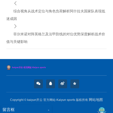
综合视角从战术定位与角色负荷解析阿什拉夫国家队表现低
迷成因
菲尔米诺对阵英格兰及法甲防线的对位优势深度解析战术价
值与关键影响
网站地图
Copyright © kaiyun开云·官方网站-Kaiyun sports 版权所有
留言框
-