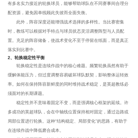
有多名实力接近的轮换球员，能够帮助球队在不同赛事间合理分
配资源，避免因单线顾此失彼而全面失衡。
此外，阵容深度还能增强战术选择的多样性。当比赛密集
时，教练可以根据对手特点与球员状态灵活调整阵型与人员配
置。充足的阵容储备，使战术变化不至于停留在纸面，而是真正
落实到比赛中。
2、轮换稳定性平衡
轮换稳定性是连续作战中的核心难题。频繁轮换虽然有助于
缓解体能压力，但过度调整容易破坏球队默契，影响整体运转效
率。如何在保持阵容新鲜度的同时维持战术稳定，是英超教练必
须面对的长期课题。
稳定性并不意味着固定不变，而是强调核心框架的延续。许
多成功的英超球队，会在中轴线位置保持相对固定，通过边路或
局部位置进行轮换。这种“结构稳定、局部变化”的思路，有助于
在连续作战中降低磨合成本。