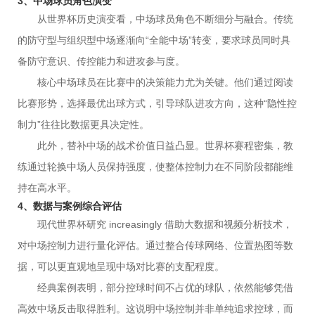
3、中场球员角色演变
从世界杯历史演变看，中场球员角色不断细分与融合。传统
的防守型与组织型中场逐渐向“全能中场”转变，要求球员同时具
备防守意识、传控能力和进攻参与度。
核心中场球员在比赛中的决策能力尤为关键。他们通过阅读
比赛形势，选择最优出球方式，引导球队进攻方向，这种“隐性控
制力”往往比数据更具决定性。
此外，替补中场的战术价值日益凸显。世界杯赛程密集，教
练通过轮换中场人员保持强度，使整体控制力在不同阶段都能维
持在高水平。
4、数据与案例综合评估
现代世界杯研究 increasingly 借助大数据和视频分析技术，
对中场控制力进行量化评估。通过整合传球网络、位置热图等数
据，可以更直观地呈现中场对比赛的支配程度。
经典案例表明，部分控球时间不占优的球队，依然能够凭借
高效中场反击取得胜利。这说明中场控制并非单纯追求控球，而