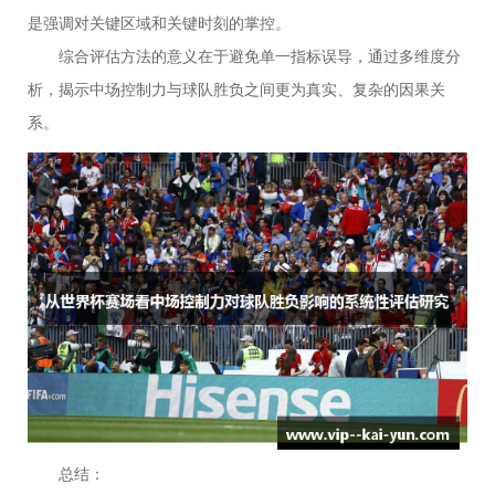
是强调对关键区域和关键时刻的掌控。
综合评估方法的意义在于避免单一指标误导，通过多维度分
析，揭示中场控制力与球队胜负之间更为真实、复杂的因果关
系。
总结：