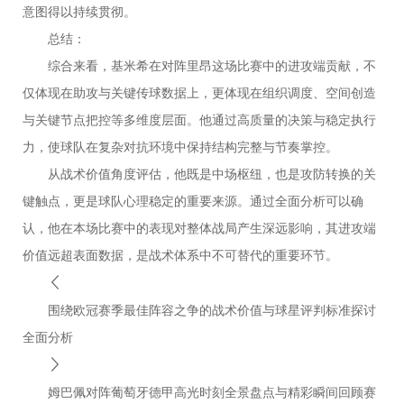
意图得以持续贯彻。
总结：
综合来看，基米希在对阵里昂这场比赛中的进攻端贡献，不
仅体现在助攻与关键传球数据上，更体现在组织调度、空间创造
与关键节点把控等多维度层面。他通过高质量的决策与稳定执行
力，使球队在复杂对抗环境中保持结构完整与节奏掌控。
从战术价值角度评估，他既是中场枢纽，也是攻防转换的关
键触点，更是球队心理稳定的重要来源。通过全面分析可以确
认，他在本场比赛中的表现对整体战局产生深远影响，其进攻端
价值远超表面数据，是战术体系中不可替代的重要环节。
围绕欧冠赛季最佳阵容之争的战术价值与球星评判标准探讨
全面分析
姆巴佩对阵葡萄牙德甲高光时刻全景盘点与精彩瞬间回顾赛