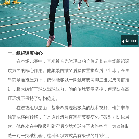
他在本场比赛中的贡献与表现影响。通过对比赛细节、站位变
化、传球路线与攻防转换节奏的剖析，可以看到基米希如何在高
强度对抗中保持技术稳定与战术清晰，并通过多维度参与推动球
队整体运转。本文力求从战术逻辑与比赛结构的角度，全面呈现
他在进攻端的实际价值与深远意义。
一、组织调度核心
在本场比赛中，基米希首先体现出的价值是其在中场组织调
度方面的核心作用。他频繁回撤至后腰位置接应后卫出球，在里
昂前场逼抢压力下，依然能够以一脚触球或两脚过渡完成向前推
进，极大缓解了球队出球压力。他的传球节奏掌控，使球队在高
压环境下保持了结构稳定。
在进攻组织层面，基米希展现出极高的战术视野。他并非单
纯完成横向转移，而是通过斜向直塞与节奏变化打破对方防线层
次。他多次在中路吸引防守后突然将球分至边路空当，为边锋制
造一对一突破机会，这种组织方式具有极强的针对性。