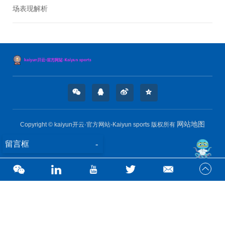
场表现解析
网站地图
Copyright © kaiyun开云·官方网站-Kaiyun sports 版权所有
留言框
-