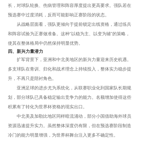
长，对球队轮换、伤病管理和阵容厚度提出更高要求。强队若在
预选赛中过度消耗，反而可能影响正赛阶段的状态。
从战略层面看，强队更倾向于提前锁定出线资格，通过练兵
和阵容试验为正赛做准备。这种“以稳为主、以变为辅”的策略，
使其在整体格局中仍然保持明显优势。
四、新兴力量潜力
扩军背景下，亚洲和中北美地区的新兴力量迎来历史机遇。
多支球队在青训、归化和战术理念上持续投入，整体实力稳步提
升，不再只是陪衬角色。
亚洲足球的进步尤为系统化，从联赛职业化到国家队长期规
划，部分球队已具备稳定输出竞争力的能力。名额增加使得这些
积累有了转化为世界杯资格的现实出口。
中北美及加勒比地区同样暗流涌动，部分小国借助海外球员
资源迅速提升实力。虽然整体深度仍有限，但在预选赛阶段制造
冷门的能力明显增强，为世界杯舞台注入更多不确定性。