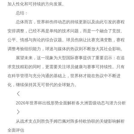
加人性化和可持续的方向发展。
总结：
总体而言，世界杯伤停动态的持续更新以及由此引发的赛程
安排调整，已经不再是单纯的技术问题，而是一个融合了竞技、
公平、情感与舆论的综合议题。球员伤病让比赛充满变数，赛程
调整考验组织能力，球迷与媒体的热议则不断放大其社会影响。
展望未来，这一现象为大型国际赛事提供了重要启示：在追
求竞技精彩的同时，更需要关注球员健康与赛事可持续性。只有
在科学管理与充分沟通的基础上，世界杯才能在热议中不断进
化，继续保持其无可替代的全球魅力。
2026年世界杯出线形势全面解析各大洲晋级动态与潜力分析
从战术支点到胜负手姆巴佩对阵多特欧协联的关键影响解析
全面评估