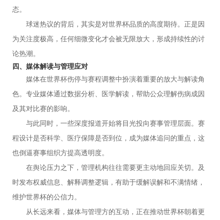
态。
球迷热议的背后，其实是对世界杯品质的高度期待。正是因
为关注度极高，任何细微变化才会被无限放大，形成持续性的讨
论热潮。
四、媒体解读与管理应对
媒体在世界杯伤停与赛程调整中扮演着重要的放大与解读角
色。专业媒体通过数据分析、医学解读，帮助公众理解伤病成因
及其对比赛的影响。
与此同时，一些深度报道开始将目光投向赛事管理层面。赛
程设计是否科学、医疗保障是否到位，成为媒体追问的重点，这
也倒逼赛事组织方提高透明度。
在舆论压力之下，管理机构往往需要更主动地回应关切。及
时发布权威信息、解释调整逻辑，有助于缓解误解和不满情绪，
维护世界杯的公信力。
从长远来看，媒体与管理方的互动，正在推动世界杯朝着更