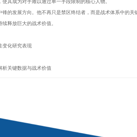
，使其成为对手难以通过单一手段限制的核心人物。
中锋的发展方向。他不再只是禁区终结者，而是战术体系中的关
持续释放巨大的战术价值。
性变化研究表现
解析关键数据与战术价值