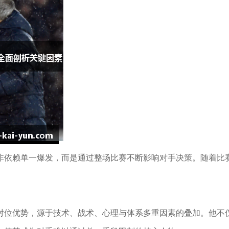
非依赖单一爆发，而是通过整场比赛不断影响对手决策。随着比
对位优势，源于技术、战术、心理与体系多重因素的叠加。他不