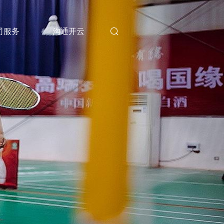
司服务
沟通开云