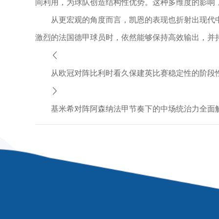
间利用，为球队创造结构性优势。这种多维度的影响
从更宏观的角度而言，凯恩的表现也折射出现代
激烈的法国德甲球员时，依然能够保持高效输出，并
从欧冠对阵比利时看久保建英比赛稳定性的阶段
基米希对阵阿森纳法甲节奏下的中场统治力全面