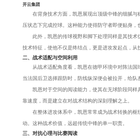
开云集团
在背身技术方面，凯恩展现出顶级中锋的细腻与
压状态下完成控球。这种能力使得防守者即便贴身，
此外，凯恩的传球视野和脚下处理同样是其技术
技术特征，使他不仅是终结点，更是进攻发起点，从
二、战术适配与空间利用
从战术适配角度看，凯恩在德甲环境中对阵法国
当法国后卫选择跟防时，防线纵深便会被拉开，给队
凯恩对于空间的阅读能力，使其在无球阶段同样
靠速度，而是建立在对战术结构的深刻理解之上。
在整体进攻体系中，凯恩常常成为战术转换的枢
动。这种战术价值，远超传统中锋的单一职责。
三、对抗心理与比赛阅读