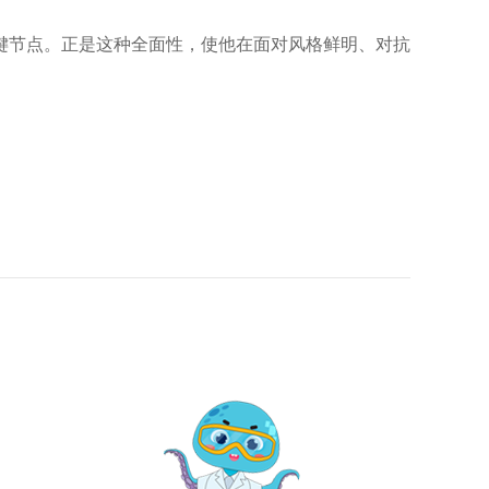
键节点。正是这种全面性，使他在面对风格鲜明、对抗