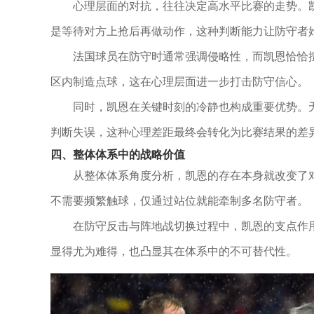
心理层面的对抗，往往决定高水平比赛的走势。
是等待对方上抢后再做动作，这种判断能力让防守者
法国球员在防守时通常强调侵略性，而凯恩恰恰
区内制造点球，这在心理层面进一步打击防守信心。
同时，凯恩在关键时刻的冷静也构成重要优势。
判断失误，这种心理差距最终会转化为比赛结果的差
四、整体体系中的战略价值
从整体体系角度分析，凯恩的存在本身就改变了
不需要频繁触球，仅通过站位就能牵制多名防守者。
在防守反击与阵地战切换过程中，凯恩的支点作
显得尤为难得，也凸显其在体系中的不可替代性。