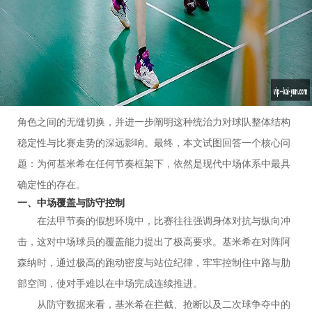
防转换速度与空间压缩的假想语境中，分析基米希如何通过精准
的技术选择、卓越的阅读比赛能力以及对节奏的深度掌控，在对
阵阿森纳这种技术流、体系化极强的球队时，依然建立起中场控
制权。通过关键数据的横向对比与战术层面的纵向分析，文章揭
示了基米希在防守屏障、出球枢纽、节奏调节器和战术核心四重
角色之间的无缝切换，并进一步阐明这种统治力对球队整体结构
稳定性与比赛走势的深远影响。最终，本文试图回答一个核心问
题：为何基米希在任何节奏框架下，依然是现代中场体系中最具
确定性的存在。
一、中场覆盖与防守控制
在法甲节奏的假想环境中，比赛往往强调身体对抗与纵向冲
击，这对中场球员的覆盖能力提出了极高要求。基米希在对阵阿
森纳时，通过极高的跑动密度与站位纪律，牢牢控制住中路与肋
部空间，使对手难以在中场完成连续推进。
从防守数据来看，基米希在拦截、抢断以及二次球争夺中的