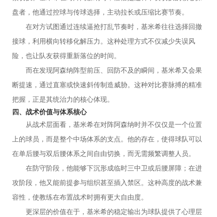
盘者，他通过控球与传球选择，主动拉长或压缩比赛节奏。
在对方试图通过连续逼抢打乱节奏时，基米希往往选择回撤
接球，利用横向转移化解压力。这种处理方式不仅减少失误风
险，也让队友获得重新落位的时间。
而在发现阿森纳阵型前压、回防不及的瞬间，基米希又会果
断提速，通过直塞或快速斜传制造威胁。这种对比赛脉搏的精准
把握，正是其统治力的核心体现。
四、战术价值与体系核心
从战术层面看，基米希在对阵阿森纳时并不仅仅是一个位置
上的球员，而是整个中场体系的支点。他的存在，使得球队可以
在单后腰与双后腰体系之间自由切换，而无需频繁调整人员。
在防守阶段，他能够下沉形成临时三中卫或后腰屏障；在进
攻阶段，他又能前提参与组织甚至插入禁区。这种高度的战术兼
容性，使教练在布置战术时拥有更大自由度。
更深层的价值在于，基米希的稳定输出为球队提供了心理层