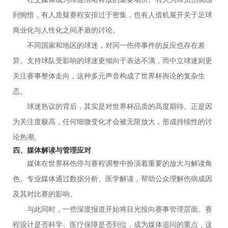
到惋惜，有人质疑赛程安排过于密集，也有人借机展开关于足球
商业化与人性化之间矛盾的讨论。
不同国家和地区的球迷，对同一伤停事件的反应也存在差
异。支持球队受影响的球迷更倾向于表达不满，而中立球迷则更
关注赛事整体走向，这种多元声音构成了世界杯舆论的复杂生
态。
球迷热议的背后，其实是对世界杯品质的高度期待。正是因
为关注度极高，任何细微变化才会被无限放大，形成持续性的讨
论热潮。
四、媒体解读与管理应对
媒体在世界杯伤停与赛程调整中扮演着重要的放大与解读角
色。专业媒体通过数据分析、医学解读，帮助公众理解伤病成因
及其对比赛的影响。
与此同时，一些深度报道开始将目光投向赛事管理层面。赛
程设计是否科学、医疗保障是否到位，成为媒体追问的重点，这