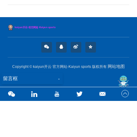
网站地图
Copyright © kaiyun开云·官方网站-Kaiyun sports 版权所有
留言框
-