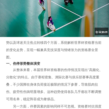
的重要变量。球迷的关注焦点，也逐渐从单一的比分结果，转向
对关键球员健康状况、阵容稳定性以及战术调整趋势的综合判
断。围绕“伤停最新动态”这一核心，三大关键环节——人员结
构、比赛节奏与心理博弈——正在发生微妙而深刻的变化。本文
将从伤停形势整体演变、核心球员缺阵影响、战术与阵容调整趋
势以及球迷关注焦点转移四个方面，系统解析世界杯资格赛当前
的变化走势，呈现一幅兼具竞技深度与情绪张力的资格赛全景
图。
一、伤停形势整体演变
从整体来看，本届世界杯资格赛的伤停情况呈现出“高频化、
分散化”的特点。由于赛程密集、洲际比赛与俱乐部赛事高度重
叠，不少国脚在身体负荷接近极限的情况下参赛，导致肌肉拉
伤、疲劳性伤病明显增多。这种趋势使得各队几乎都在不断调整
可用名单，稳定阵容成为奢侈品。
另一方面，停赛因素的影响同样不可忽视。资格赛对抗强度