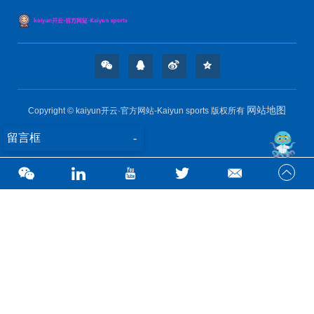
网站地图
Copyright © kaiyun开云·官方网站-Kaiyun sports 版权所有
留言框
-