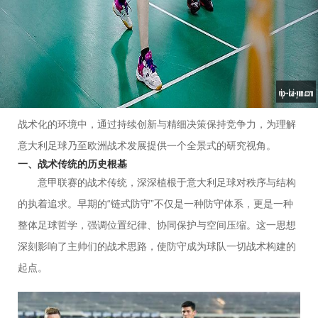
为核心，从历史脉络、战术理念、临场调整逻辑以及现代数据与
复合型决策趋势四个层面展开系统分析。通过对不同时代主帅执
教风格的纵向比较，以及对当下战术微调与决策模式的横向观
察，揭示意甲从传统防守哲学到现代整体足球、从经验主导到数
据辅助决策的深层演进逻辑。文章力图呈现意甲主帅如何在高度
战术化的环境中，通过持续创新与精细决策保持竞争力，为理解
意大利足球乃至欧洲战术发展提供一个全景式的研究视角。
一、战术传统的历史根基
意甲联赛的战术传统，深深植根于意大利足球对秩序与结构
的执着追求。早期的“链式防守”不仅是一种防守体系，更是一种
整体足球哲学，强调位置纪律、协同保护与空间压缩。这一思想
深刻影响了主帅们的战术思路，使防守成为球队一切战术构建的
起点。