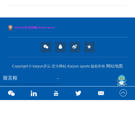
网站地图
Copyright © kaiyun开云·官方网站-Kaiyun sports 版权所有
留言框
-