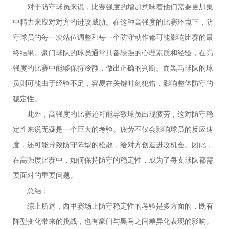
对于防守球员来说，比赛强度的增加意味着他们需要更加集
中精力来应对对方的进攻威胁。在这种高强度的比赛环境下，防
守球员的每一次站位调整和每一个防守动作都可能影响比赛的最
终结果。豪门球队的球员通常具备较强的心理素质和经验，在高
强度的比赛中能够保持冷静，做出正确的判断。而黑马球队的球
员则可能由于经验不足，容易在关键时刻犯错，影响整体防守的
稳定性。
此外，高强度的比赛还可能导致球员出现疲劳，这对防守稳
定性来说无疑是一个巨大的考验。疲劳不仅会影响球员的反应速
度，还可能导致防守阵型的松散，给对方创造进攻机会。因此，
在高强度比赛中，如何保持防守的稳定性，成为了每支球队都需
要面对的重要问题。
总结：
综上所述，西甲赛场上防守稳定性的考验是多方面的，既有
阵型变化带来的挑战，也有豪门与黑马之间差异化表现的影响。