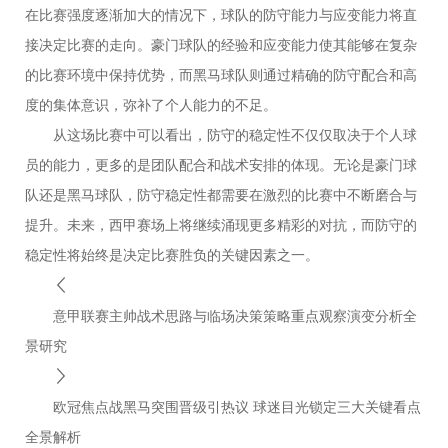
在比赛强度逐渐加大的情况下，球队的防守能力与应变能力将直
接决定比赛的走向。豪门球队的经验和应变能力使其能够在复杂
的比赛环境中保持优势，而黑马球队则通过精确的防守配合和高
度的集体意识，弥补了个人能力的不足。
从这场比赛中可以看出，防守的稳定性不仅仅取决于个人球
员的能力，更多的是团队配合和战术安排的体现。无论是豪门球
队还是黑马球队，防守稳定性都需要在激烈的比赛中不断磨合与
提升。未来，西甲赛场上将继续涌现更多精彩的对抗，而防守的
稳定性将始终是决定比赛胜负的关键因素之一。
意甲联赛主帅战术思路与临场决策策略重点观察演变分析全
景研究
欧冠焦点战黑马突围晋级引热议 球迷目光锁定三大关键看点
全景解析