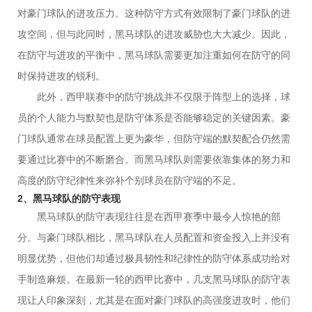
对豪门球队的进攻压力。这种防守方式有效限制了豪门球队的进
攻空间，但与此同时，黑马球队的进攻威胁也大大减少。因此，
在防守与进攻的平衡中，黑马球队需要更加注重如何在防守的同
时保持进攻的锐利。
此外，西甲联赛中的防守挑战并不仅限于阵型上的选择，球
员的个人能力与默契也是防守体系是否能够稳定的关键因素。豪
门球队通常在球员配置上更为豪华，但防守端的默契配合仍然需
要通过比赛中的不断磨合。而黑马球队则需要依靠集体的努力和
高度的防守纪律性来弥补个别球员在防守端的不足。
2、黑马球队的防守表现
黑马球队的防守表现往往是在西甲赛季中最令人惊艳的部
分。与豪门球队相比，黑马球队在人员配置和资金投入上并没有
明显优势，但他们却通过极具韧性和纪律性的防守体系成功给对
手制造麻烦。在最新一轮的西甲比赛中，几支黑马球队的防守表
现让人印象深刻，尤其是在面对豪门球队的高强度进攻时，他们