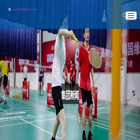
网站首页
知道kaiyun
>
>
首页
集团新闻
产品展示
最新一轮西甲赛场防守稳定性全面接受强度考验豪门与黑马对决下
集团新闻
最新一轮西甲赛场防守稳定性全面接受强度考验豪
公司服务
门与黑马对决下
沟通开云
2026 .02 .28
在最新一轮西甲赛场上，豪门球队与黑马球队的对决引起了
广泛关注，特别是在防守稳定性的考验下，比赛的强度和节奏达
到了前所未有的高度。这场比赛不仅对球队的防守体系提出了严
峻考验，同时也对西甲联赛的整体竞争力产生了深远影响。本文