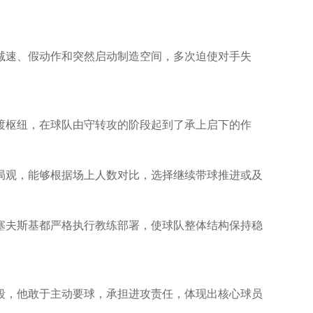
减速、假动作和突然启动制造空间，多次迫使对手失
渡枢纽，在球队由守转攻的阶段起到了承上启下的作
局观，能够根据场上人数对比，选择继续带球推进或及
塞夫斯基都严格执行教练部署，使球队整体结构保持稳
段，他敢于主动要球，承担进攻责任，体现出核心球员