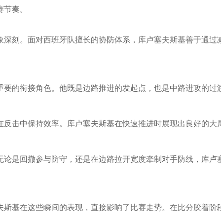
赛节奏。
象深刻。面对西班牙队擅长的协防体系，库卢塞夫斯基善于通过
重要的衔接角色。他既是边路推进的发起点，也是中路进攻的过
在反击中保持效率。库卢塞夫斯基在快速推进时展现出良好的大
无论是回撤参与防守，还是在边路拉开宽度牵制对手防线，库卢
夫斯基在这些瞬间的表现，直接影响了比赛走势。在比分胶着阶