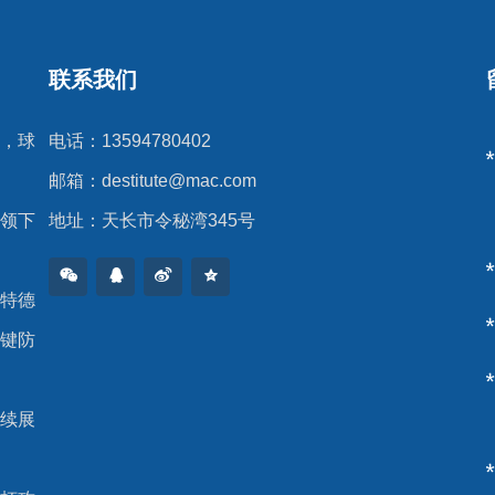
联系我们
，球
电话：13594780402
邮箱：
destitute@mac.com
领下
地址：天长市令秘湾345号
特德
键防
续展