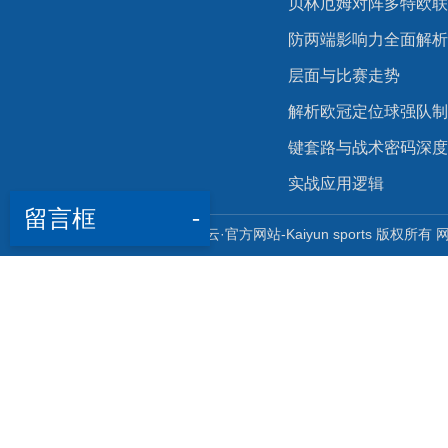
贝林厄姆对阵多特欧联
防两端影响力全面解析
层面与比赛走势
解析欧冠定位球强队制
键套路与战术密码深度
实战应用逻辑
留言框
-
Copyright © kaiyun开云·官方网站-Kaiyun sports 版权所有