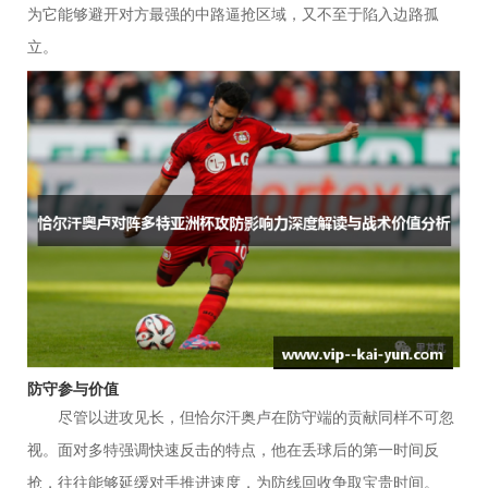
为它能够避开对方最强的中路逼抢区域，又不至于陷入边路孤
立。
防守参与价值
尽管以进攻见长，但恰尔汗奥卢在防守端的贡献同样不可忽
视。面对多特强调快速反击的特点，他在丢球后的第一时间反
抢，往往能够延缓对手推进速度，为防线回收争取宝贵时间。