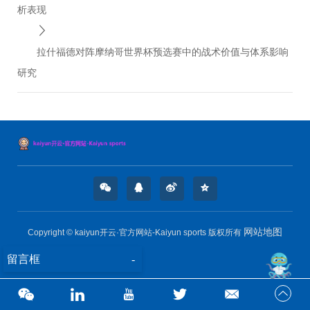
析表现
拉什福德对阵摩纳哥世界杯预选赛中的战术价值与体系影响
研究
网站地图
Copyright © kaiyun开云·官方网站-Kaiyun sports 版权所有
留言框
-