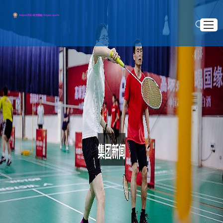
网站首页
知道kaiyun
>
>
首页
集团新闻
产品展示
恰尔汗奥卢对阵多特亚洲杯攻防影响力深度解读与战术价值分析
集团新闻
恰尔汗奥卢对阵多特亚洲杯攻防影响力深度解读与
公司服务
战术价值分析
沟通开云
2026 .03 .15
文章摘要：本文以“恰尔汗奥卢对阵多特亚洲杯攻防影响力深
度解读与战术价值分析”为核心，从假想的高强度洲际赛场视角出
发，系统解析恰尔汗奥卢在面对多特蒙德整体体系时所展现出的
攻防影响力与战术意义。文章首先勾勒出这一对阵背景下的战术