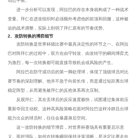
动态平衡。
进一步分析可以发现，阿拉巴的存在本身就构成了一种战术
变量。拜仁在进攻组织时必须额外考虑他的前顶和回撤，这种被
迫的战术调整，实际上削弱了拜仁原有的节奏优势。
2、攻防转换的博弈细节
攻防转换是世界杯级比赛中最具决定性的环节之一。在阿拉
巴对阵拜仁的过程中，双方在由守转攻、由攻转守的瞬间博弈尤
为激烈，每一次转换都可能直接导致机会或风险的产生。
阿拉巴在防守成功后的第一脚处理球，体现了顶级球员对比
赛节奏的深刻理解。他并不急于向前长传，而是通过短距离出球
稳定阵型，从而避免被拜仁的反抢体系再次压制。
反观拜仁，其在丢球后的反应速度极快，试图通过集体前压
重新夺回主动权。这种高风险策略在面对阿拉巴这样冷静且出球
能力出众的球员时，往往会暴露身后空间。
这一攻防转换的细节博弈，对世界杯赛场具有重要启示意
义。面对强队，如何在转换瞬间保持决策清晰，是决定比赛走向