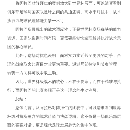
将阿拉巴对阵拜仁的案例放大到世界杯层面，可以清晰看到
俱乐部足球与国家队足球之间的共通逻辑。高水平对抗中，战术
执行力与球员理解能力缺一不可。
阿拉巴所展现出的战术适应性，正是世界杯赛场稀缺的能力
资源。国家队集训时间有限，更需要能够快速理解并执行战术意
图的核心球员。
此外，这场对抗也表明，面对实力接近甚至更强的对手，合
理的战略取舍比盲目对攻更为重要。通过局部控制和节奏管理，
弱势一方同样可以争取主动。
因此，世界杯级战术的核心，不在于复杂，而在于精准与执
行，而阿拉巴的比赛表现正是这一理念的生动注脚。
总结：
总体而言，从阿拉巴对阵拜仁的比赛中，可以清晰看到世界
杯级对抗所蕴含的战术价值与博弈逻辑。这不仅是一场俱乐部层
面的强强对话，更是现代足球发展趋势的集中体现。