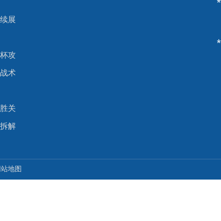
续展
杯攻
战术
胜关
拆解
网站地图