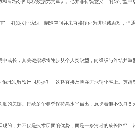
数和前场夺回球权数据尤为重要。他并非传统意义上的防守型中
价值”。例如拉扯防线、制造空间并未直接转化为进球或助攻，但
境中成长，其关键指标将逐步从个人突破型，向组织与终结并重型
内触球次数预计同步提升，这将直接反映在进球转化率上。英超
高度的关键。持续多个赛季保持高水平输出，意味着他不仅具备
展现的，并不仅是技术层面的优势，而是一条清晰的成长路径：