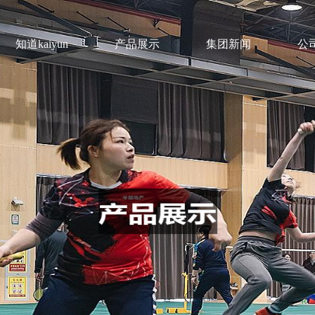
知道kaiyun
产品展示
集团新闻
公