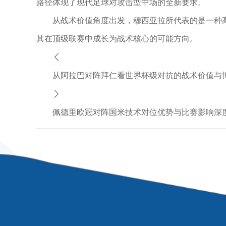
路径体现了现代足球对攻击型中场的全新要求。
从战术价值角度出发，穆西亚拉所代表的是一种
其在顶级联赛中成长为战术核心的可能方向。
从阿拉巴对阵拜仁看世界杯级对抗的战术价值与
佩德里欧冠对阵国米技术对位优势与比赛影响深