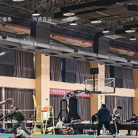
司服务
沟通开云