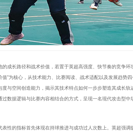
成长路径与战术价值
路径与战术价值
他的成长路径和战术价值，若置于英超高强度、快节奏的竞争环
价值”为核心，从技术能力、比赛阅读、战术适配以及发展趋势
与度与空间创造能力，揭示其技术特点如何一步步塑造其成长轨
通过数据逻辑与比赛内容相结合的方式，呈现一名现代攻击型中
代表性的指标首先体现在持球推进与成功过人次数上。英超强调