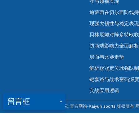
守与领袖表现
迪萨西在切尔西防线持
现强大韧性与稳定表现
贝林厄姆对阵多特欧联
防两端影响力全面解析
层面与比赛走势
解析欧冠定位球强队制
键套路与战术密码深度
实战应用逻辑
留言框
-
Copyright © kaiyun开云·官方网站-Kaiyun sports 版权所有