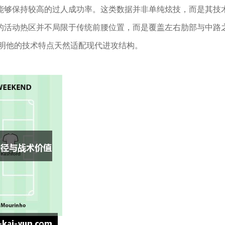
能够保持较高的过人成功率。这类数据并非单纯炫技，而是其技
的活动热区并不局限于传统前腰位置，而是覆盖左右肋部与中路之
说明他的技术特点天然适配现代进攻结构。