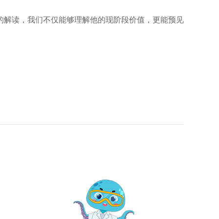
的解读，我们不仅能够理解他的现阶段价值，更能预见