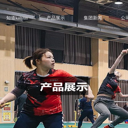
知道kaiyun
产品展示
集团新闻
公