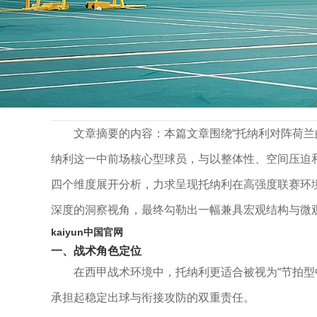
>
>
首页
产品展示
托纳利对阵荷兰的西甲对位优势深度战术
托纳利对阵荷兰的西甲对位优势深度战术解析
2026 .06 .03
文章摘要的内容：本篇文章围绕“托纳利对阵荷
纳利这一中前场核心型球员，与以整体性、空间压迫
四个维度展开分析，力求呈现托纳利在高强度联赛环
深度的洞察视角，最终勾勒出一幅兼具宏观结构与微
kaiyun中国官网
一、战术角色定位
在西甲战术环境中，托纳利更适合被视为“节拍
承担起稳定出球与衔接攻防的双重责任。