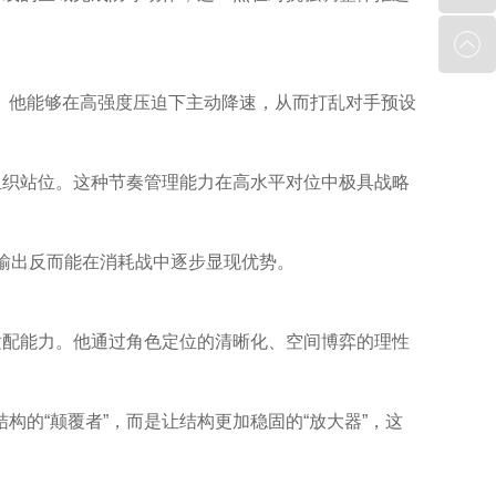
。他能够在高强度压迫下主动降速，从而打乱对手预设
组织站位。这种节奏管理能力在高水平对位中极具战略
输出反而能在消耗战中逐步显现优势。
适配能力。他通过角色定位的清晰化、空间博弈的理性
的“颠覆者”，而是让结构更加稳固的“放大器”，这