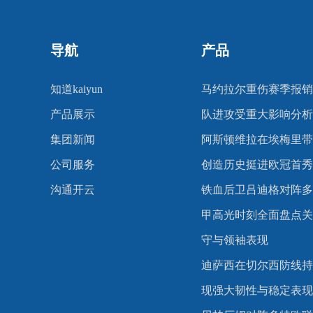
导航
产品
知道kaiyun
马约拉尔重伤赛季报销
产品展示
队进攻受重大影响分析
集团新闻
阿斯顿维拉在埃梅里带
公司服务
创造历史挺进欧冠首秀
沟通开云
铁血后卫吕迪格对阵多
甲高光时刻全面盘点关
守与领袖表现
迪萨西在切尔西防线持
现强大韧性与稳定表现