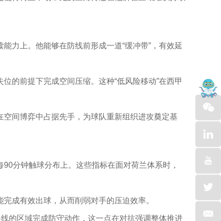
能力上。他能够在防线前形成一道“缓冲带”，有效延
位的前提下完成空间压缩。这种“低风险移动”在西甲
在空间博弈中占据先手，为球队重新组织进攻奠定基
90分钟触球分布上。这些指标在面对荷兰体系时，
能完成有效出球，从而削弱对手的压迫效率。
路线的区域完成防守动作，这一点在对抗强调整体推进