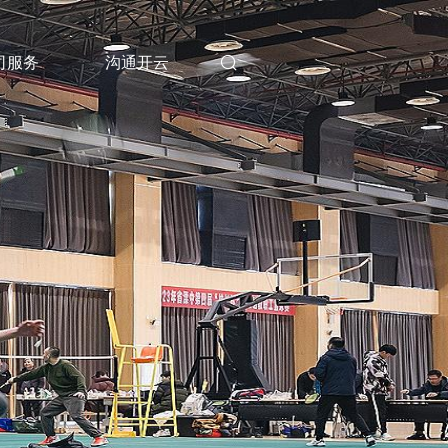
司服务
沟通开云