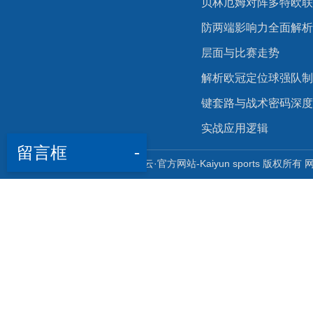
贝林厄姆对阵多特欧联
防两端影响力全面解析
层面与比赛走势
解析欧冠定位球强队制
键套路与战术密码深度
实战应用逻辑
留言框
-
Copyright © kaiyun开云·官方网站-Kaiyun sports 版权所有