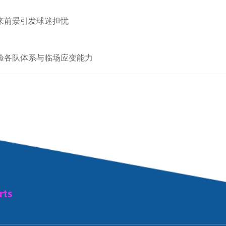
来前景引发球迷担忧
验各队体系与临场应变能力