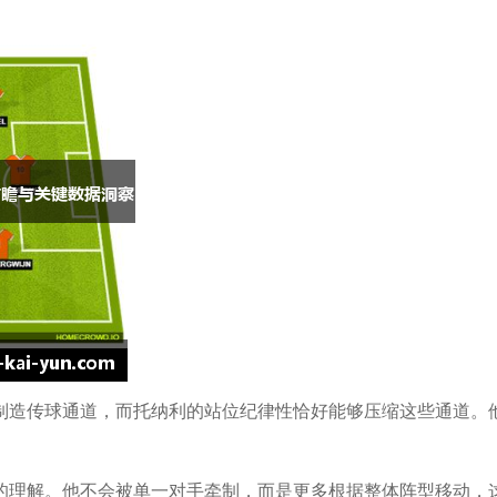
制造传球通道，而托纳利的站位纪律性恰好能够压缩这些通道。
的理解。他不会被单一对手牵制，而是更多根据整体阵型移动，