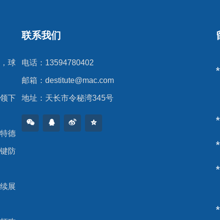
联系我们
，球
电话：13594780402
邮箱：
destitute@mac.com
领下
地址：天长市令秘湾345号
特德
键防
续展