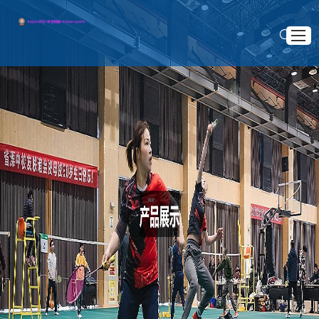
网站首页
知道kaiyun
>
>
首页
产品展示
产品展示
本周美洲杯多强对决防守稳定性迎来严峻实战考验各队体系与临场应变能力
集团新闻
本周美洲杯多强对决防守稳定性迎来严峻实战考验
公司服务
各队体系与临场应变能力
沟通开云
2026 .06 .05
文章摘要的内容：
本周美洲杯迎来多场强强对决，南美传统豪强与新兴劲旅在高强
度赛程中正面碰撞，比赛不仅比拼进攻端的创造力，更对防守稳
定性、整体体系完整度以及临场应变能力提出了前所未有的实战