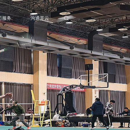
司服务
沟通开云