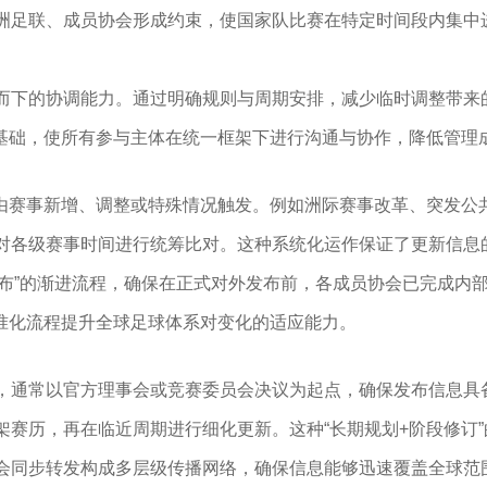
大洲足联、成员协会形成约束，使国家队比赛在特定时间段内集
上而下的协调能力。通过明确规则与周期安排，减少临时调整带
基础，使所有参与主体在统一框架下进行沟通与协作，降低管理
由赛事新增、调整或特殊情况触发。例如洲际赛事改革、突发公
，对各级赛事时间进行统筹比对。这种系统化运作保证了更新信息
布”的渐进流程，确保在正式对外发布前，各成员协会已完成内
准化流程提升全球足球体系对变化的适应能力。
制，通常以官方理事会或竞赛委员会决议为起点，确保发布信息具
框架赛历，再在临近周期进行细化更新。这种“长期规划+阶段修订
协会同步转发构成多层级传播网络，确保信息能够迅速覆盖全球范