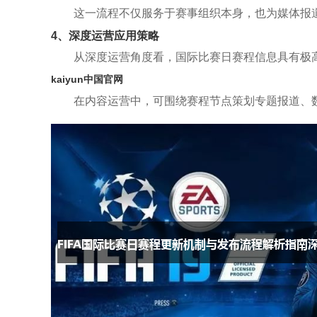
这一流程不仅服务于赛事组织本身，也为媒体报
4、深度运营应用策略
从深度运营角度看，国际比赛日赛程信息具有极
kaiyun中国官网
在内容运营中，可围绕赛程节点策划专题报道、