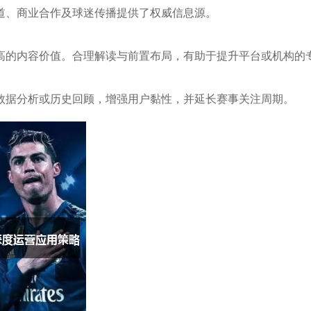
道、商业合作及球迷传播提供了权威信息源。
高的内容价值。合理解读与前置布局，有助于提升平台或机构的
数据分析或历史回顾，增强用户黏性，并延长赛事关注周期。