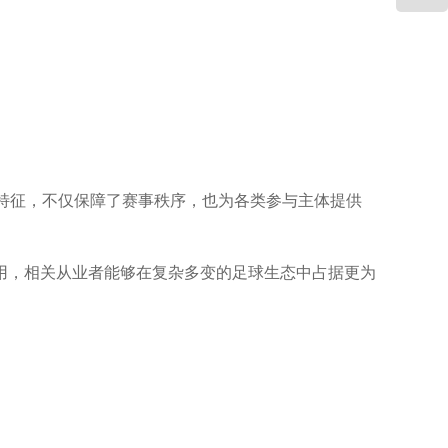
化特征，不仅保障了赛事秩序，也为各类参与主体提供
用，相关从业者能够在复杂多变的足球生态中占据更为