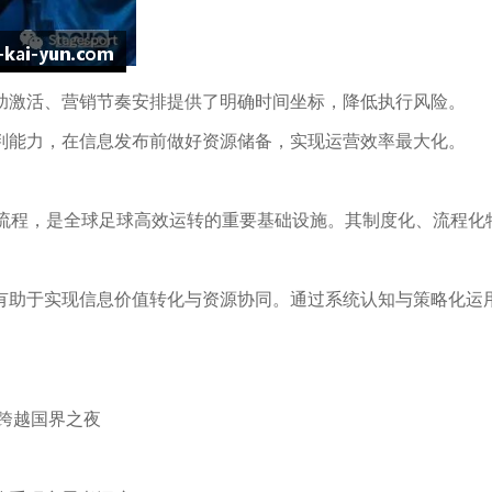
助激活、营销节奏安排提供了明确时间坐标，降低执行风险。
判能力，在信息发布前做好资源储备，实现运营效率最大化。
布流程，是全球足球高效运转的重要基础设施。其制度化、流程
有助于实现信息价值转化与资源协同。通过系统认知与策略化运
事跨越国界之夜