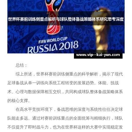
总结：
综上所述，世界杯赛前训练侧重点的科学解析，揭示了现代
足球备战从单一训练向系统工程转变的发展趋势。体能、技战
术、心理与数据保障相互交织，共同构成球队整体备战策略体系
的核心支撑。
在高水平竞技环境下，备战思维的深度与系统性往往决定球
队能走多远。通过对赛前训练重点的全面统筹与精细执行，球队
不仅提升了即时战斗力，也为在世界杯这样的大赛中实现稳定发